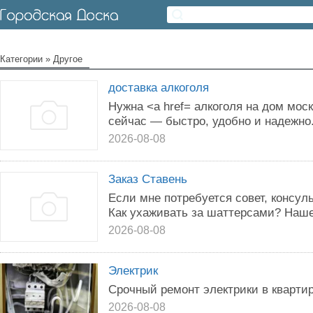
Категории
»
Другое
доставка алкоголя
Нужна <a href= алкоголя на дом мос
сейчас — быстро, удобно и надежно
2026-08-08
Заказ Ставень
Если мне потребуется совет, консуль
Как ухаживать за шаттерсами? Наше
2026-08-08
Электрик
Срочный ремонт электрики в квартире
2026-08-08