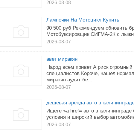
2026-08-08
Лампочки На Мотоцикл Купить
90 500 руб Рекомендуем обновить б
Мотобуксировщик СИГМА-2К с лыжн
2026-08-07
авет миракян
Народ всем привет А риск огромный
специалистов Короче, нашел нормал
миракян аудит бе...
2026-08-07
дешевая аренда авто в калининград
Ищете <a href= авто в калининграде
условия и широкий выбор автомобил
2026-08-07