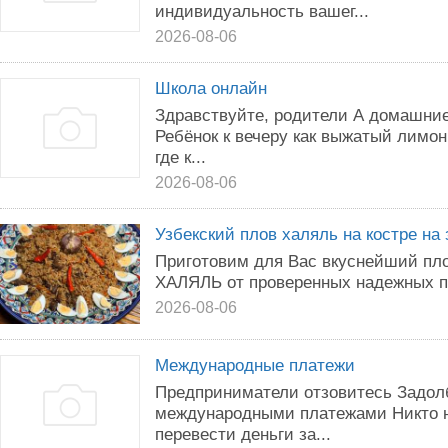
индивидуальность вашег...
2026-08-06
Школа онлайн
Здравствуйте, родители А домашни
Ребёнок к вечеру как выжатый лимон
где к...
2026-08-06
Узбекский плов халяль на костре на 
Приготовим для Вас вкуснейший плов
ХАЛЯЛЬ от проверенных надежных п
2026-08-06
Международные платежи
Предприниматели отзовитесь Задол
международными платежами Никто н
перевести деньги за...