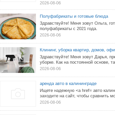
2026-08-06
Полуфабрикаты и готовые блюда
Здравствуйте! Меня зовут Ольга, г
полуфабрикаты с 2021 года.
2026-08-06
Клининг, уборка квартир, домов, оф
Здравствуйте! Меня зовут Дарья, пр
уборке. Как на постоянной основе, та
2026-08-06
аренда авто в калининграде
Ищете надежную <a href= авто кали
заходите на сайт, чтобы сравнить м
2026-08-06