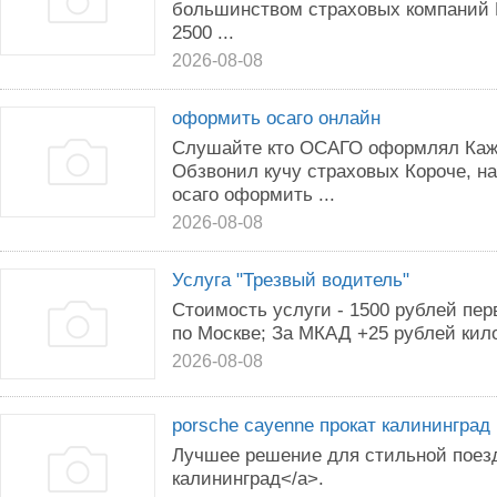
большинством страховых компаний 
2500 ...
2026-08-08
оформить осаго онлайн
Слушайте кто ОСАГО оформлял Кажд
Обзвонил кучу страховых Короче, 
осаго оформить ...
2026-08-08
Услуга "Трезвый водитель"
Стоимость услуги - 1500 рублей пер
по Москве; За МКАД +25 рублей кил
2026-08-08
porsche cayenne прокат калининград
Лучшее решение для стильной поезд
калининград</a>.