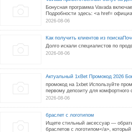
Бонусная программа Vavada включае
Подробности здесь: <a href= офици
2026-08-06
Как получить клиентов из поискаПоч
Долго искали специалистов по прод
2026-08-06
Актуальный 1xBet Промокод 2026 Бон
промокод на 1xbet Используйте пром
первому депозиту для комфортного с
2026-08-06
браслет с логотипом
Ищете стильный аксессуар — обрати
браслетов с логотипом</a>, который