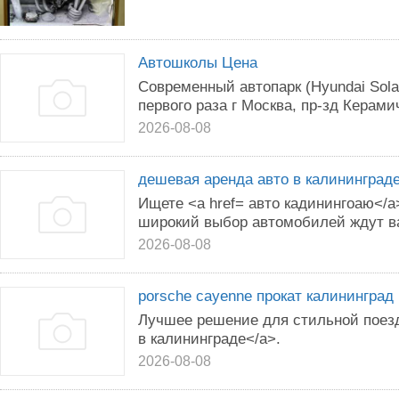
Автошколы Цена
Современный автопарк (Hyundai Sola
первого раза г Москва, пр-зд Керамич
2026-08-08
дешевая аренда авто в калининград
Ищете <a href= авто кадинингоаю</
широкий выбор автомобилей ждут в
2026-08-08
porsche cayenne прокат калининград
Лучшее решение для стильной поезд
в калининграде</a>.
2026-08-08