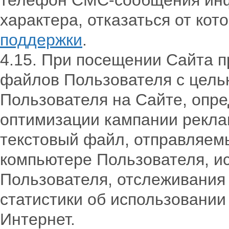
телефон СМС-сообщения инф
характера, отказаться от ко
поддержки
.
4.15. При посещении Сайта п
файлов Пользователя с цель
Пользователя на Сайте, опр
оптимизации кампании рекл
текстовый файл, отправляем
компьютере Пользователя, и
Пользователя, отслеживания 
статистики об использовании
Интернет.