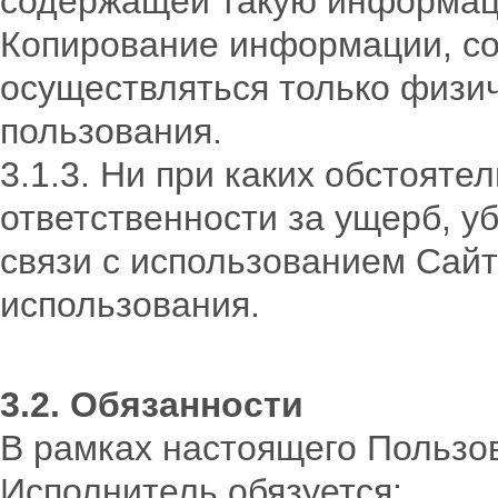
содержащей такую информаци
Копирование информации, со
осуществляться только физи
пользования.
3.1.3. Ни при каких обстояте
ответственности за ущерб, у
связи с использованием Сай
использования.
3.2. Обязанности
В рамках настоящего Пользо
Исполнитель обязуется: