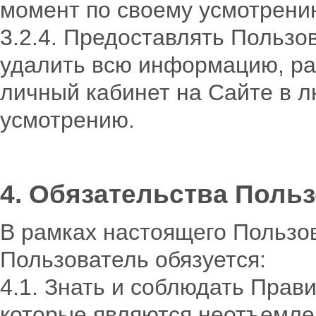
момент по своему усмотрени
3.2.4. Предоставлять Польз
удалить всю информацию, ра
личный кабинет на Сайте в 
усмотрению.
4. Обязательства Поль
В рамках настоящего Пользо
Пользователь обязуется:
4.1. Знать и соблюдать Прав
которые являются неотъемле