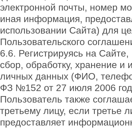
электронной почты, номер мо
иная информация, предостав
использовании Сайта) для ц
Пользовательского соглашен
6.6. Регистрируясь на Сайте
сбор, обработку, хранение и
личных данных (ФИО, телефон,
ФЗ №152 от 27 июля 2006 год
Пользователь также соглашае
третьему лицу, если третье 
предоставляет информацион