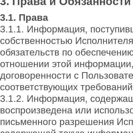
3. Права и Обязанност
3.1. Права
3.1.1. Информация, поступив
собственностью Исполнителя.
обязательств по обеспечени
отношении этой информации,
договоренности с Пользоват
соответствующих требований
3.1.2. Информация, содержащ
воспроизведена или использ
письменного разрешения Исп