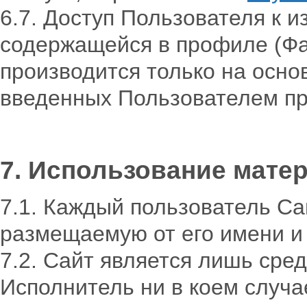
6.7. Доступ Пользователя к
содержащейся в профиле (Фам
производится только на осно
введенных Пользователем пр
7. Использование мате
7.1. Каждый пользователь Са
размещаемую от его имени и 
7.2. Сайт является лишь сре
Исполнитель ни в коем случа