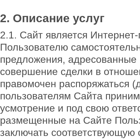
2. Описание услуг
2.1. Сайт является Интерне
Пользователю самостоятельн
предложения, адресованные 
совершение сделки в отноше
правомочен распоряжаться (д
пользователям Сайта приним
усмотрение и под свою ответ
размещенные на Сайте Польз
заключать соответствующую 