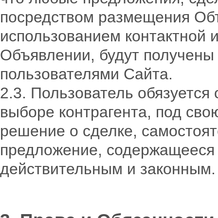
посредством размещения Объ
использованием контактной 
Объявлении, будут получены
пользователями Сайта.
2.3. Пользователь обязуется
выборе контрагента, под сво
решение о сделке, самостоят
предложение, содержащееся 
действительным и законным.