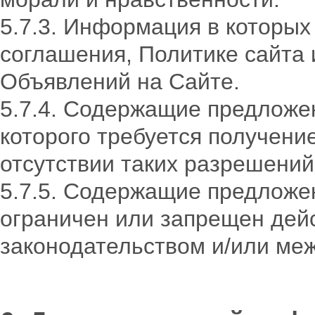
5.7.3. Информация в которых
соглашения, Политике сайта
Объявлений на Сайте.
5.7.4. Содержащие предложе
которого требуется получени
отсутствии таких разрешений
5.7.5. Содержащие предложен
ограничен или запрещен дей
законодательством и/или ме