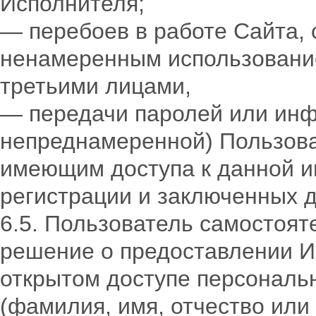
Исполнителя;
— перебоев в работе Сайта,
ненамеренным использовани
третьими лицами,
— передачи паролей или инф
непреднамеренной) Пользова
имеющим доступа к данной и
регистрации и заключенных 
6.5. Пользователь самостоя
решение о предоставлении 
открытом доступе персональн
(фамилия, имя, отчество или