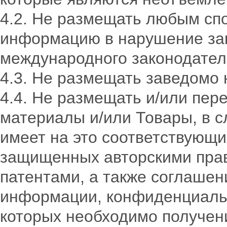
4.2. Не размещать любым сп
информацию в нарушение за
международного законодател
4.3. Не размещать заведомо
4.4. Не размещать и/или пере
материалы и/или Товары, в с
имеет на это соответствующи
защищенных авторскими прав
патентами, а также соглаше
информации, конфиденциальн
которых необходимо получен