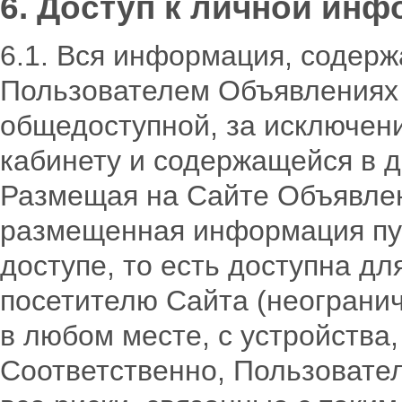
6. Доступ к личной ин
6.1. Вся информация, содер
Пользователем Объявлениях 
общедоступной, за исключени
кабинету и содержащейся в 
Размещая на Сайте Объявлен
размещенная информация пуб
доступе, то есть доступна д
посетителю Сайта (неогранич
в любом месте, с устройства
Соответственно, Пользовател