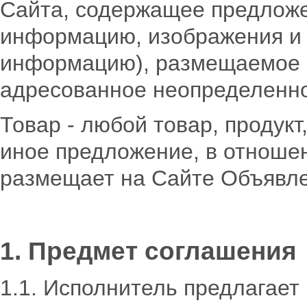
Сайта, содержащее предложе
информацию, изображения и
информацию), размещаемое 
адресованное неопределенно
Товар - любой товар, продукт
иное предложение, в отноше
размещает на Сайте Объявл
1. Предмет соглашения
1.1. Исполнитель предлагает 