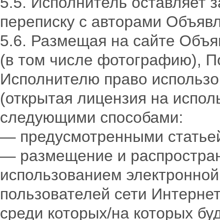
5.5. Исполнитель оставляет з
переписку с авторами Объяв
5.6. Размещая на сайте Объ
(в том числе фотографию), П
Исполнителю право использо
(открытая лицензия на испол
следующими способами:
— предусмотренными статьей
— размещение и распростране
использованием электронной 
пользователей сети Интернет.
среди которых/на которых бу