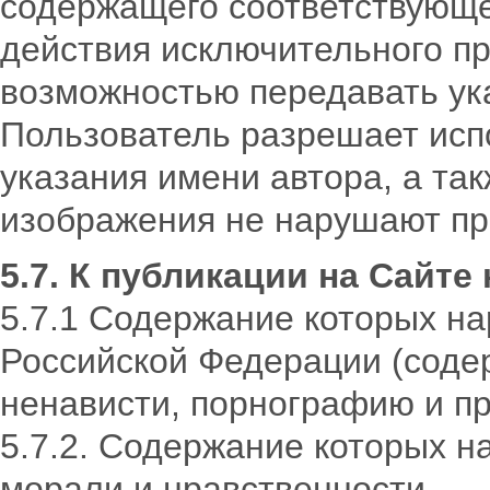
содержащего соответствующе
действия исключительного пр
возможностью передавать ук
Пользователь разрешает исп
указания имени автора, а так
изображения не нарушают пра
5.7. К публикации на Сайт
5.7.1 Содержание которых н
Российской Федерации (соде
ненависти, порнографию и пр.
5.7.2. Содержание которых 
морали и нравственности.