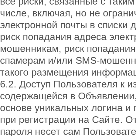
все риски, связанные с так
числе, включая, но не огран
электронной почты в списки 
риск попадания адреса элект
мошенникам, риск попадания
спамерам и/или SMS-мошенни
такого размещения информа
6.2. Доступ Пользователя к
содержащейся в Объявлении,
основе уникальных логина и
при регистрации на Сайте. О
пароля несет сам Пользовате