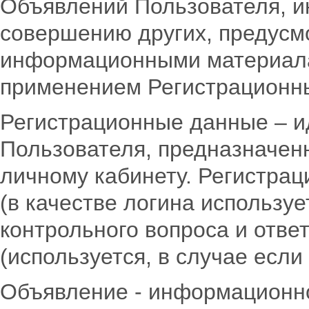
Объявлений Пользователя, ин
совершению других, предусм
информационными материала
применением Регистрационн
Регистрационные данные – 
Пользователя, предназначен
личному кабинету. Регистрац
(в качестве логина используе
контрольного вопроса и отве
(используется, в случае если
Объявление - информационн