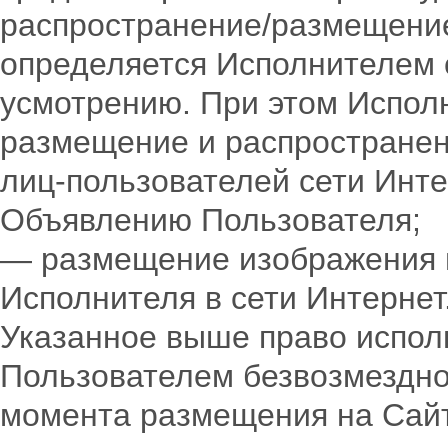
распространение/размещени
определяется Исполнителем 
усмотрению. При этом Исполн
размещение и распространен
лиц-пользователей сети Инте
Объявлению Пользователя;
— размещение изображения в
Исполнителя в сети Интернет
Указанное выше право испол
Пользователем безвозмездно,
момента размещения на Сай