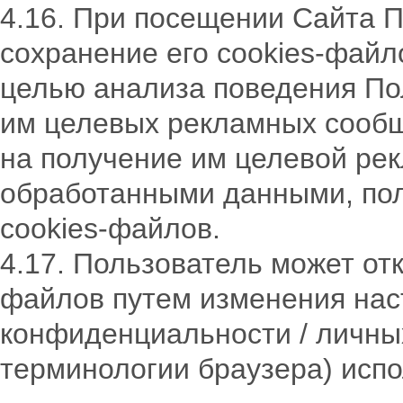
4.16. При посещении Сайта 
сохранение его cookies-файл
целью анализа поведения По
им целевых рекламных сообщ
на получение им целевой рек
обработанными данными, пол
cookies-файлов.
4.17. Пользователь может отк
файлов путем изменения наст
конфиденциальности / личных
терминологии браузера) испо