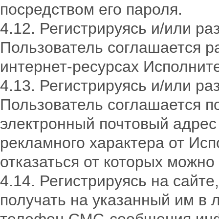
посредством его пароля.
4.12. Регистрируясь и/или р
Пользователь соглашается р
интернет-ресурсах Исполнит
4.13. Регистрируясь и/или р
Пользователь соглашается п
электронный почтовый адрес
рекламного характера от Исп
отказаться от которых можн
4.14. Регистрируясь на сайт
получать на указанный им в