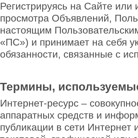
Регистрируясь на Сайте или 
просмотра Объявлений, Поль
настоящим Пользовательским
«ПС») и принимает на себя у
обязанности, связанные с ис
Термины, используемы
Интернет-ресурс – совокупн
аппаратных средств и инфор
публикации в сети Интернет