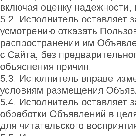
включая оценку надежности, 
5.2. Исполнитель оставляет з
усмотрению отказать Пользо
распространении им Объявле
с Сайта, без предварительно
объяснения причин.
5.3. Исполнитель вправе изм
условиям размещения Объяв
5.4. Исполнитель оставляет 
обработки Объявлений в целя
для читательского восприяти