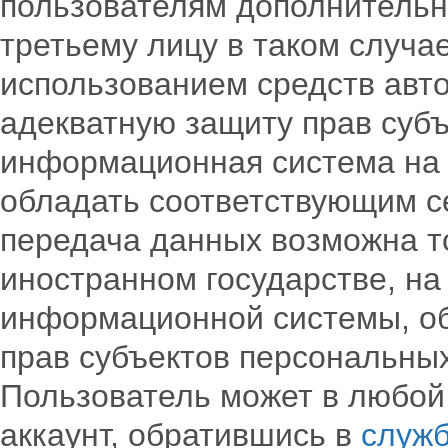
пользователям дополнительн
третьему лицу в таком случа
использованием средств авт
адекватную защиту прав субъ
информационная система на 
обладать соответствующим с
передача данных возможна то
иностранном государстве, на
информационной системы, об
прав субъектов персональны
Пользователь может в любой
аккаунт, обратившись в
служб