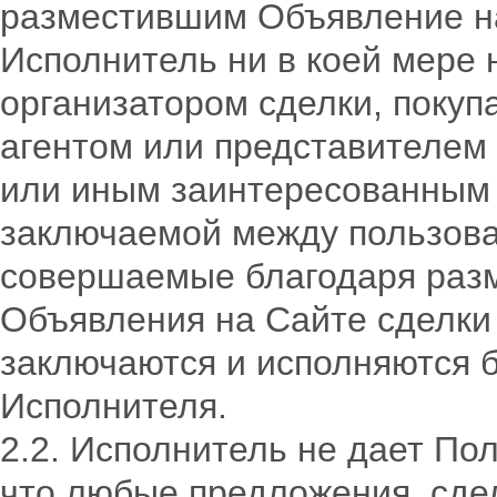
разместившим Объявление н
Исполнитель ни в коей мере 
организатором сделки, покуп
агентом или представителем 
или иным заинтересованным 
заключаемой между пользова
совершаемые благодаря раз
Объявления на Сайте сделки
заключаются и исполняются б
Исполнителя.
2.2. Исполнитель не дает Пол
что любые предложения, сде