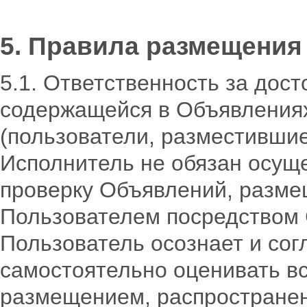
5. Правила размещения
5.1. Ответственность за дос
содержащейся в Объявлениях
(пользователи, разместивши
Исполнитель не обязан осущ
проверку Объявлений, разм
Пользователем посредством 
Пользователь осознает и согл
самостоятельно оценивать вс
размещением, распространен