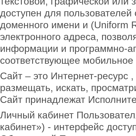
текстовой, графической или 
доступен для пользователей 
доменного имени и (Uniform R
электронного адреса, позвол
информации и программно-ап
соответствующее мобильное
Сайт – это Интернет-ресурс
размещать, искать, просматр
Сайт принадлежат Исполнит
Личный кабинет Пользовател
кабинет») - интерфейс дост