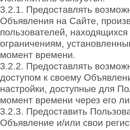
3.2.1. Предоставлять возмо
Объявления на Сайте, произ
пользователей, находящихся 
ограничениям, установленны
момент времени.
3.2.2. Предоставлять возмож
доступом к своему Объявлен
настройки, доступные для П
момент времени через его ли
3.2.3. Предоставить Пользов
Объявление и/или свои реги