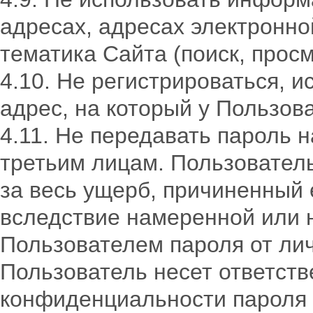
адресах, адресах электронно
тематика Сайта (поиск, прос
4.10. Не регистрироваться, и
адрес, на который у Пользов
4.11. Не передавать пароль н
третьим лицам. Пользователь
за весь ущерб, причиненный
вследствие намеренной или 
Пользователем пароля от лич
Пользователь несет ответств
конфиденциальности пароля 