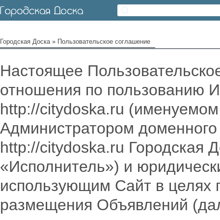
Городская Доска
» Пользовательское соглашение
Настоящее Пользовательское
отношения по пользованию И
http://citydoska.ru (именуем
Администратором доменного 
http://citydoska.ru Городска
«Исполнитель») и юридическ
использующим Сайт в целях п
размещения Объявлений (дал