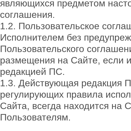
являющихся предметом насто
соглашения.
1.2. Пользовательское согл
Исполнителем без предупреж
Пользовательского соглашени
размещения на Сайте, если 
редакцией ПС.
1.3. Действующая редакция П
регулирующих правила испол
Сайта, всегда находится на 
Пользователям.