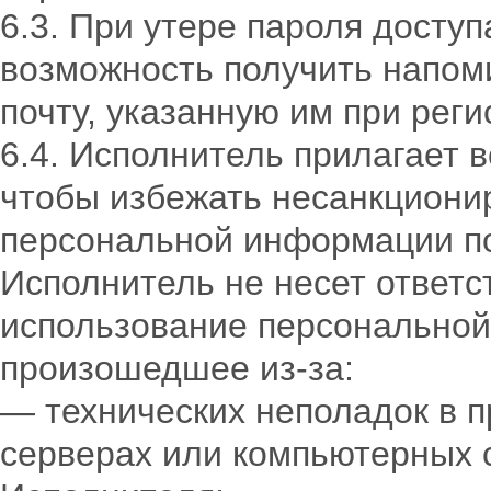
6.3. При утере пароля досту
возможность получить напом
почту, указанную им при реги
6.4. Исполнитель прилагает 
чтобы избежать несанкциони
персональной информации по
Исполнитель не несет ответ
использование персональной
произошедшее из-за:
— технических неполадок в 
серверах или компьютерных с