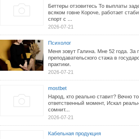
Беттеры отзовитесь То выплаты зад
всяком говне Короче, работает стаб
спорт с ...
2026-07-21
Психолог
Меня зовут Галина. Мне 52 года. За 
преподавательского стажа в государ
практики.
2026-07-21
mostbet
Народ, кто реально ставит? Вечно то
ответственный момент, Искал реальн
сомнит...
2026-07-21
Кабельная продукция