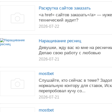
Раскрутка сайтов заказать
<a href= сайтов заказать</a> — нуж
технический аудит?
2026-07-22
Наращивание ресниц
Девушки, жду вас ко мне на ресничк
Делаю свою работу с любовью
2026-07-21
mostbet
Слушайте, кто сейчас в теме? Задол
нормальную контору для ставок, Иск
перепробовал кучу со...
2026-07-21
mostbet