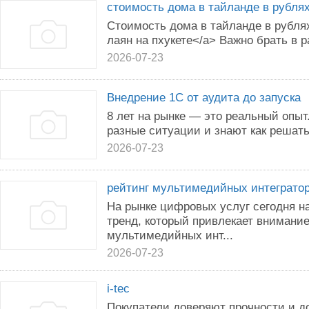
стоимость дома в тайланде в рубля
Стоимость дома в тайланде в рублях
лаян на пхукете</a> Важно брать в 
2026-07-23
Внедрение 1С от аудита до запуска
8 лет на рынке — это реальный опы
разные ситуации и знают как решат
2026-07-23
рейтинг мультимедийных интеграто
На рынке цифровых услуг сегодня 
тренд, который привлекает внимание
мультимедийных инт...
2026-07-23
i-tec
Покупатели доверяют прочности и до