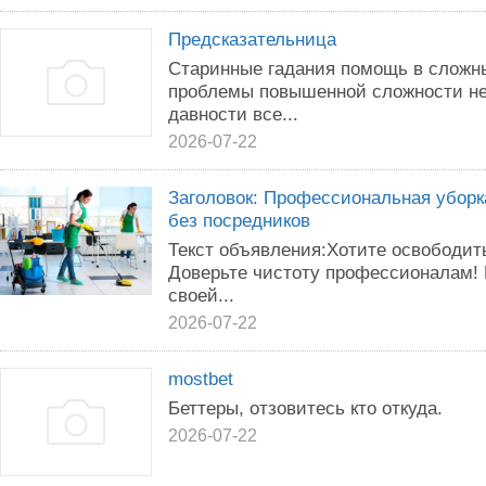
Предсказательница
Старинные гадания помощь в сложн
проблемы повышенной сложности не
давности все...
2026-07-22
Заголовок: Профессиональная уборка
без посредников
Текст объявления:Хотите освободит
Доверьте чистоту профессионалам! 
своей...
2026-07-22
mostbet
Беттеры, отзовитесь кто откуда.
2026-07-22