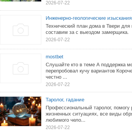
2026-07-22
Инженерно-геологические изыскания
Технический план дома в Твери для
составим за с выездом замерщика.
2026-07-22
mostbet
Слушайте кто в теме А поддержка мо
перепробовал кучу вариантов Короче
честно ...
2026-07-22
Таролог, гадание
Профессиональный таролог, помогу 
жизненных ситуациях, все виды обр
любимого чело...
2026-07-22