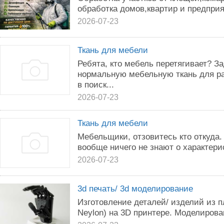
обработка домов,квартир и предпри
2026-07-23
Ткань для мебели
Ребята, кто мебель перетягивает? З
нормальную мебельную ткань для ра
в поиск...
2026-07-23
Ткань для мебели
Мебельщики, отзовитесь кто откуда
вообще ничего не знают о характери
2026-07-23
3d печать/ 3d моделирование
Изготовление деталей/ изделий из п
Neylon) на 3D принтере. Моделирова