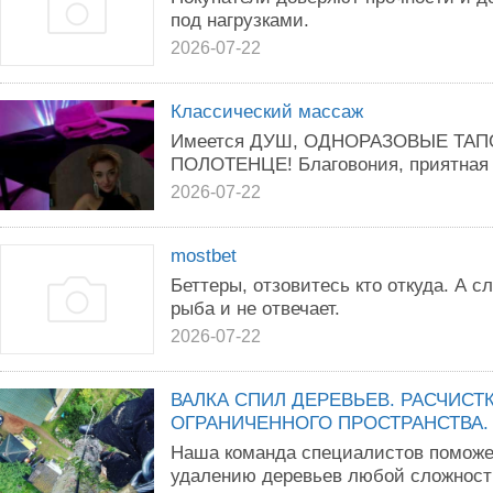
под нагрузками.
2026-07-22
Классический массаж
Имеется ДУШ, ОДНОРАЗОВЫЕ ТАПО
ПОЛОТЕНЦЕ! Благовония, приятная м
2026-07-22
mostbet
Беттеры, отзовитесь кто откуда. А 
рыба и не отвечает.
2026-07-22
ВАЛКА СПИЛ ДЕРЕВЬЕВ. РАСЧИСТ
ОГРАНИЧЕННОГО ПРОСТРАНСТВА.
Наша команда специалистов поможе
удалению деревьев любой сложност