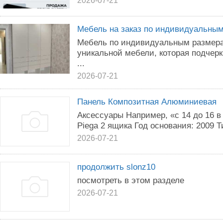
2026-07-21
Мебель на заказ по индивидуальны
Мебель по индивидуальным размерам
уникальной мебели, которая подчерк
...
2026-07-21
Панель Композитная Алюминиевая
Аксессуары Например, «с 14 до 16 в
Piega 2 ящика Год основания: 2009 Ти
2026-07-21
продолжить slonz10
посмотреть в этом разделе
2026-07-21