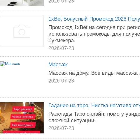
2026-07-23
1xBet Бонусный Промокод 2026 Полу
Промокод 1xBet на сегодня при реги
использовать промокоды для получе
букмекера.
2026-07-23
Массаж
Массаж на дому. Все виды массажа 
2026-07-23
Гадание на таро, Чистка негатива о
Расклады Таро онлайн: помогу увид
сложной ситуации.
2026-07-23