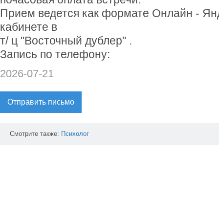
Прием ведется как формате Онлайн - Янд
кабинете в
т/ ц "Восточный дублер" .
Запись по телефону:
2026-07-21
Отправить письмо
Смотрите также:
Психолог