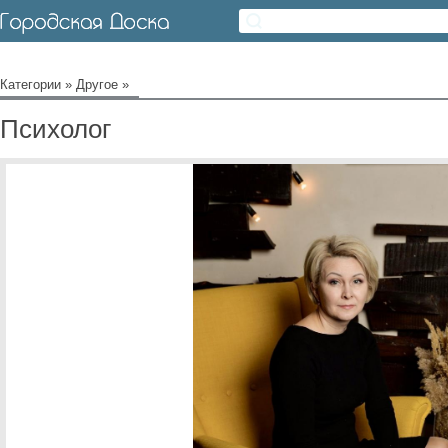
Категории
»
Другое
»
Психолог