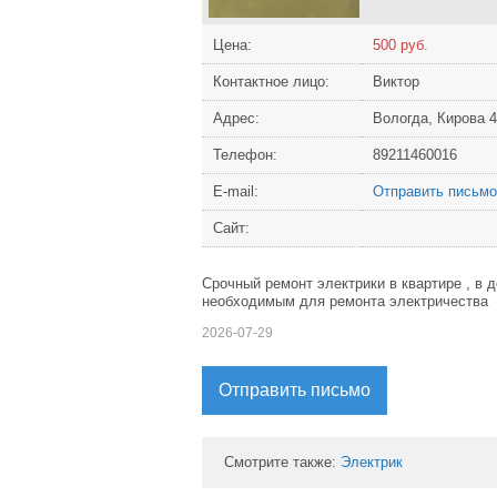
Цена:
500 руб.
Контактное лицо:
Виктор
Адрес:
Вологда, Кирова 
Телефон:
89211460016
Е-mail:
Отправить письмо
Сайт:
Срочный ремонт электрики в квартире , в 
необходимым для ремонта электричества
2026-07-29
Отправить письмо
Смотрите также:
Электрик