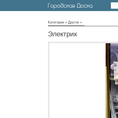
Категории
»
Другое
»
Электрик