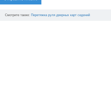
Смотрите также:
Перетяжка
руля
дверных
карт
сидений