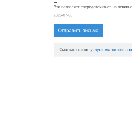
---
Это позволяет сосредоточиться на основно
2026-07-06
Отправить письмо
Смотрите также:
услуги
платежного
аге