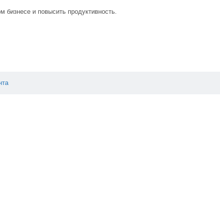
м бизнесе и повысить продуктивность.
нта