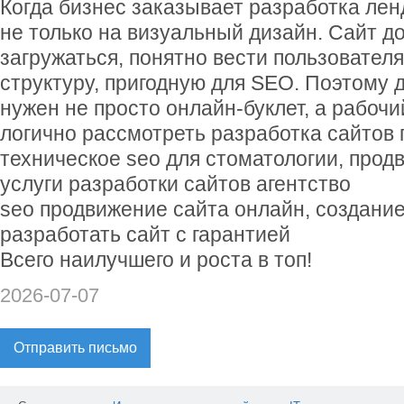
Когда бизнес заказывает разработка лен
не только на визуальный дизайн. Сайт д
загружаться, понятно вести пользователя
структуру, пригодную для SEO. Поэтому 
нужен не просто онлайн-буклет, а рабоч
логично рассмотреть разработка сайтов 
техническое seo для стоматологии, продв
услуги разработки сайтов агентство
seo продвижение сайта онлайн, создание
разработать сайт с гарантией
Всего наилучшего и роста в топ!
2026-07-07
Отправить письмо