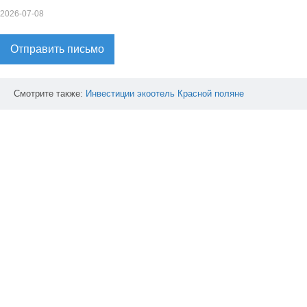
2026-07-08
Отправить письмо
Смотрите также:
Инвестиции
экоотель
Красной
поляне