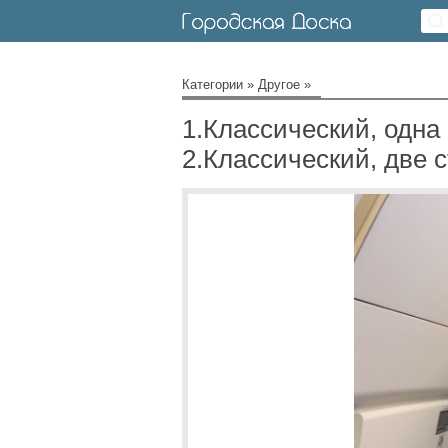
Категории
»
Другое
»
1.Классический, одна
2.Классический, две 