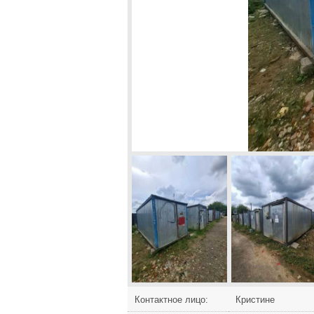
Контактное лицо:
Кристине