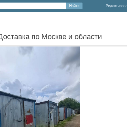
Редактиров
 Доставка по Москве и области