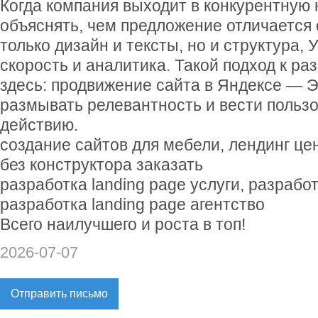
Когда компания выходит в конкурентную 
объяснять, чем предложение отличается 
только дизайн и тексты, но и структура, 
скорость и аналитика. Такой подход к ра
здесь: продвижение сайта в Яндексе — Э
размывать релевантность и вести пользо
действию.
создание сайтов для мебели, лендинг цен
без конструктора заказать
разработка landing page услуги, разработ
разработка landing page агентство
Всего наилучшего и роста в топ!
2026-07-07
Отправить письмо