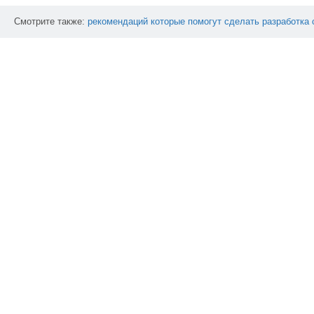
Смотрите также:
рекомендаций
которые
помогут
сделать
разработка