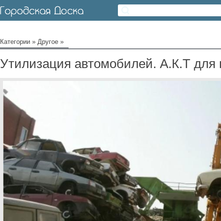
Категории
»
Другое
»
Утилизация автомобилей. А.К.Т для 