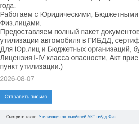
года.
Работаем с Юридическими, Бюджетными 
Физ.лицами.
Предоставляем полный пакет документов
утилизации автомобиля в ГИБДД, сертиф
Для Юр.лиц и Бюджетных организаций, бу
Лицензия I-IV класса опасности, Акт пр
пункт утилизации.)
2026-08-07
Отправить письмо
Смотрите также:
Утилизация
автомобилей
АКТ
гибдд
Физ