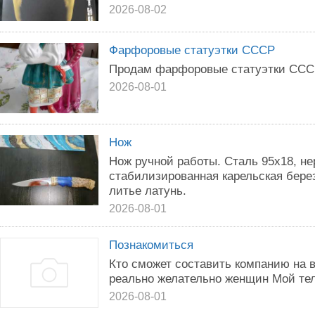
2026-08-02
Фарфоровые статуэтки СССР
Продам фарфоровые статуэтки СССР
2026-08-01
Нож
Нож ручной работы. Сталь 95х18, не
стабилизированная карельская берез
литье латунь.
2026-08-01
Познакомиться
Кто сможет составить компанию на в
реально желательно женщин Мой те
2026-08-01