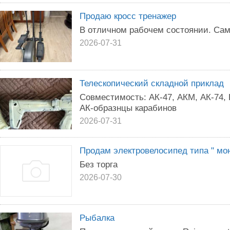
Продаю кросс тренажер
В отличном рабочем состоянии. Сам
2026-07-31
Телескопический складной приклад
Совместимость: АК-47, АКМ, АК-74,
АК-образнцы карабинов
2026-07-31
Продам электровелосипед типа " мо
Без торга
2026-07-30
Рыбалка