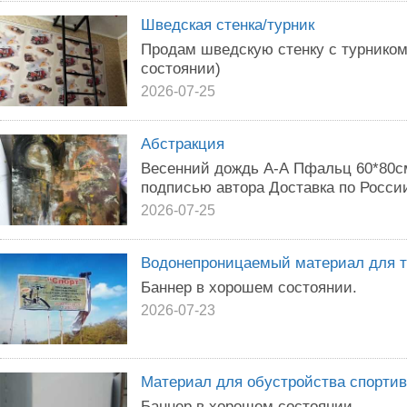
Шведская стенка/турник
Продам шведскую стенку с турником
состоянии)
2026-07-25
Абстракция
Весенний дождь А-А Пфальц 60*80с
подписью автора Доставка по Росси
2026-07-25
Водонепроницаемый материал для т
Баннер в хорошем состоянии.
2026-07-23
Материал для обустройства спорти
Баннер в хорошем состоянии.