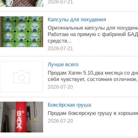
2026-07-21
Капсулы для похудения
Оригинальные капсулы для похудени
Работаю на прямую с фабрикой БАД
средств...
2026-07-21
Лучше всего
Продам Хаген 5.10,два месяца со дн
себя чувствует, состояние отличное,
2026-07-20
Боксёрская груша
Продам боксерскую грушу в хороше
2026-07-20