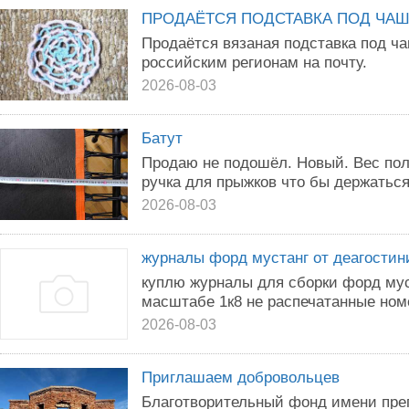
ПРОДАЁТСЯ ПОДСТАВКА ПОД ЧА
Продаётся вязаная подставка под ч
российским регионам на почту.
2026-08-03
Батут
Продаю не подошёл. Новый. Вес поль
ручка для прыжков что бы держаться
2026-08-03
журналы форд мустанг от деагостин
куплю журналы для сборки форд мус
масштабе 1к8 не распечатанные номе
2026-08-03
Приглашаем добровольцев
Благотворительный фонд имени пре