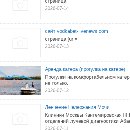
страница
2026-07-14
сайт vodkabet-livenews com
страница [url=
2026-07-13
Аренда катера (прогулка на катере)
Прогулки на комфортабельном катер
не только.
2026-07-12
Ленчение Нелержания Мочи
Клиники Москвы Кантемировская III
отделений лучевой диагностики Аба
2026-07-11