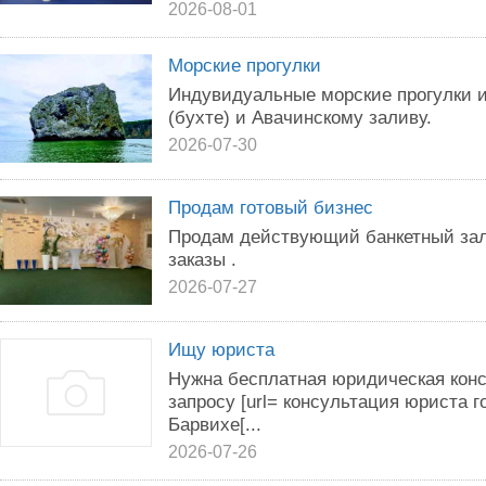
2026-08-01
Морские прогулки
Индувидуальные морские прогулки и
(бухте) и Авачинскому заливу.
2026-07-30
Продам готовый бизнес
Продам действующий банкетный зал
заказы .
2026-07-27
Ищу юриста
Нужна бесплатная юридическая кон
запросу [url= консультация юриста 
Барвихе[...
2026-07-26