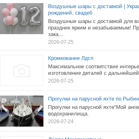
Воздушные шары с доставкой | Укра
рождений, свадеб
Воздушные шары с доставкой для в
праздник ярким и незабываемым! П
зака...
2026-07-25
Кромкование Лдсп
Максимальное соответствие интерье
изготовление деталей с дальнейшей 
2026-07-25
Прогулки на парусной яхте по Рыби
Прогулки на парусной яхте"Мой анге
водохранилища.
2026-07-24