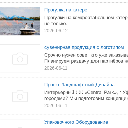
Прогулка на катере
Прогулки на комфортабельном катер
не только.
2026-06-12
сувенирная продукция с логотипом
Срочно нужен совет кто уже заказыв
Планируем раздачу для партнёров н
2026-06-11
Проект Ландшафтный Дизайна
Интерьерный ЖК «Central Park», г У
городами? Мы подготовим концепцию 
2026-06-11
Упаковочного Оборудование