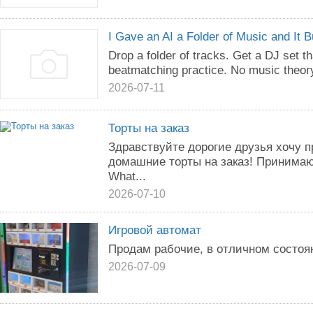
I Gave an AI a Folder of Music and It 
Drop a folder of tracks. Get a DJ set 
beatmatching practice. No music theory
2026-07-11
Торты на заказ
Здравствуйте дорогие друзья хочу 
домашние торты на заказ! Принимаю
What...
2026-07-10
Игровой автомат
Продам рабочие, в отличном состоя
2026-07-09