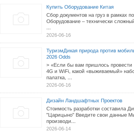
Купить Оборудование Китая
Сбор документов на груз в рамках п
Оборудование – технически сложный
...
2026-06-16
ТуризмДикая природа против мобил
2026 Odds
> «Если бы вам пришлось провести 
4G и WiFi, какой «выживаемый» наб
палатка, ...
2026-06-16
Дизайн Ландшафтных Проектов
Стоимость разработки составила Д
"Царицыно" Введите свои данные М
производи...
2026-06-14