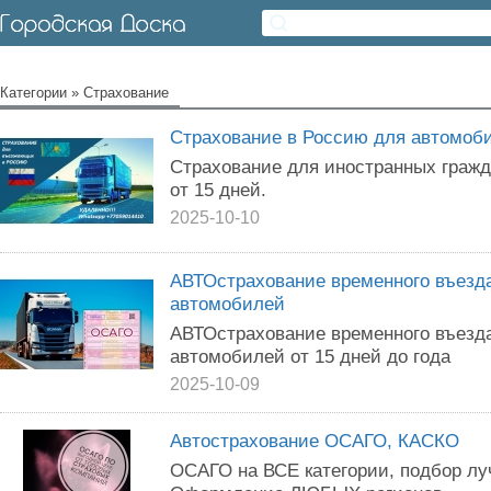
Категории
»
Страхование
Страхование в Россию для автомоби
Страхование для иностранных гра
от 15 дней.
2025-10-10
АВТОстрахование временного въез
автомобилей
АВТОстрахование временного въез
автомобилей от 15 дней до года
2025-10-09
Автострахование ОСАГО, КАСКО
ОСАГО на ВСЕ категории, подбор лу