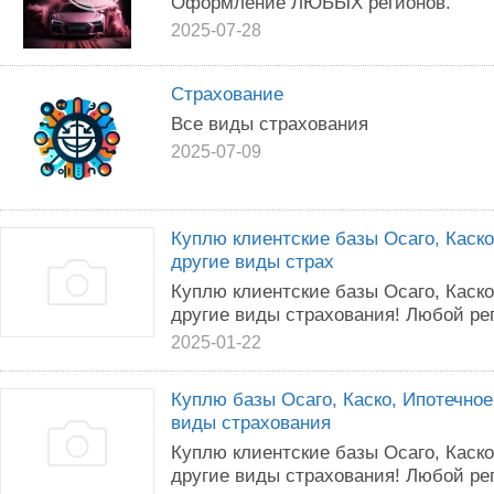
Оформление ЛЮБЫХ регионов.
2025-07-28
Страхование
Все виды страхования
2025-07-09
Куплю клиентские базы Осаго, Каско
другие виды страх
Куплю клиентские базы Осаго, Каско
другие виды страхования! Любой ре
2025-01-22
Куплю базы Осаго, Каско, Ипотечное
виды страхования
Куплю клиентские базы Осаго, Каско
другие виды страхования! Любой ре