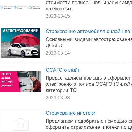
стоимости полиса. Подбираем саму
возможных.
2023-08-15
Страхование автомобиля онлайн по
Основными видами автостраховани
ДСАГО.
2023-05-14
ОСАГО онлайн
Предоставляем помощь в оформлен
электронного полиса ОСАГО (Онлайн
категории ТС.
2023-03-28
Страхование ипотеки
Предлагаем подобрать с помощью о
оформить страхование ипотеки по ц