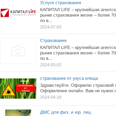
Услуги страхования
КАПИТАЛ LIFE – крупнейшая агентск
рынке страхования жизни – более 7
по в...
2024-07-03
Страхование
КАПИТАЛ LIFE – крупнейшая агентск
рынке страхования жизни – более 7
по в...
2024-05-02
страхование от укуса клеща
Здравствуйте. Оформлю страховой п
Оформление онлайн. Вам не нужно н
2024-04-18
ДМС для физ. и юр. лиц