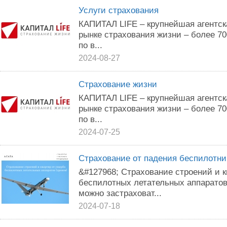
Услуги страхования
КАПИТАЛ LIFE – крупнейшая агентск
рынке страхования жизни – более 7
по в...
2024-08-27
Страхование жизни
КАПИТАЛ LIFE – крупнейшая агентск
рынке страхования жизни – более 7
по в...
2024-07-25
Страхование от падения беспилотни
&#127968; Страхование строений и 
беспилотных летательных аппаратов
можно застраховат...
2024-07-18