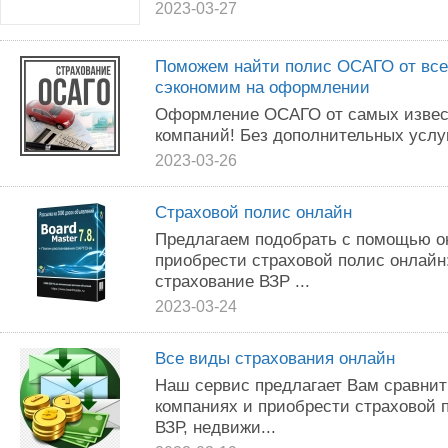
2023-03-27
Поможем найти полис ОСАГО от все
сэкономим на оформлении
Оформление ОСАГО от самых извес
компаний! Без дополнительных услуг
2023-03-26
Страховой полис онлайн
Предлагаем подобрать с помощью о
приобрести страховой полис онлайн
страхование ВЗР ...
2023-03-24
Все виды страхования онлайн
Наш сервис предлагает Вам сравнит
компаниях и приобрести страховой
ВЗР, недвижи...