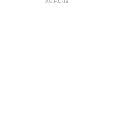
2023-03-19