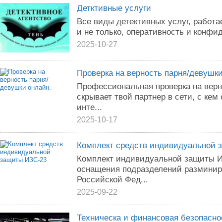
Детктивные услуги
Все виды детективных услуг, работа
и не только, оперативность и конфи
2025-10-27
Проверка на верность парня/девушки
Профессиональная проверка на верно
скрывает твой партнер в сети, с кем
инте...
2025-10-17
Комплект средств индивидуальной 
Комплект индивидуальной защиты И
оснащения подразделений размини
Российской Фед...
2025-09-22
Техническа и финансовая безопасно