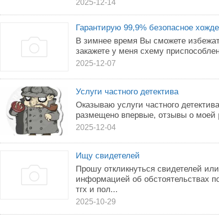
2025-12-14
Гарантирую 99,9% безопасное хожде
В зимнее время Вы сможете избежат
закажете у меня схему приспособлен
2025-12-07
Услуги частного детектива
Оказываю услуги частного детектив
размещено впервые, отзывы о моей 
2025-12-04
Ищу свидетелей
Прошу откликнуться свидетелей или
информацией об обстоятельствах п
тгх и пол...
2025-10-29