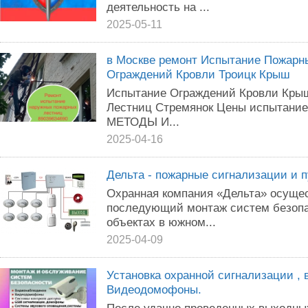
деятельность на ...
2025-05-11
в Москве ремонт Испытание Пожарн
Ограждений Кровли Троицк Крыш
Испытание Ограждений Кровли Кры
Лестниц Стремянок Цены испытание
МЕТОДЫ И...
2025-04-16
Дельта - пожарные сигнализации и п
Охранная компания «Дельта» осущес
последующий монтаж систем безопа
объектах в южном...
2025-04-09
Установка охранной сигнализации ,
Видеодомофоны.