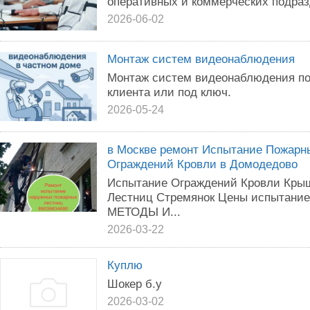
оперативных и коммерческих подраз
2026-06-02
Монтаж систем видеонаблюдения
Монтаж систем видеонаблюдения по
клиента или под ключ.
2026-05-24
в Москве ремонт Испытание Пожарн
Ограждений Кровли в Домодедово
Испытание Ограждений Кровли Кры
Лестниц Стремянок Цены испытание
МЕТОДЫ И...
2026-03-22
Куплю
Шокер б.у
2026-03-02