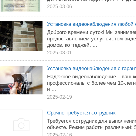
2025-03-06
Установка видеонаблюдения любой 
Доброго времени суток! Мы занима
предоставлением услуг систем вид
домов, коттеджей, ...
2025-03-01
Установка видеонаблюдения с гаран
Надежное видеонаблюдение – ваш к
профессионалы с более чем 10-летн
и ...
2025-02-19
Срочно требуется сотрудник
Требуется сотрудник для выполнени
объекте. Режим работы различный: 5/2
2025-02-16