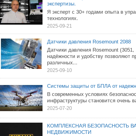
экспертизы.
Я эксперт с 30+ годами опыта в упра
технологиях.
2025-09-21
Датчики давления Rosemount 2088
Датчики давления Rosemount (3051,
надёжности и удобству позволяют п
различных...
2025-09-10
Системы защиты от БПЛА от надежн
В современных условиях безопаснос
инфраструктуры становится очень в
2025-07-20
КОМПЛЕКСНАЯ БЕЗОПАСНОСТЬ В
НЕДВИЖИМОСТИ