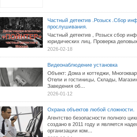
Частный детектив .Розыск .Сбор ин
прослушивания.
Частный детектив , Розыск сбор ин
юридических лиц. Проверка деловых
2026-02-18
Видеонаблюдение установка
Объект: Дома и коттеджи, Многоква
Отели и гостиницы, Склады, Магази
Заведения об...
2026-01-12
Охрана объектов любой сложности.
Агентство безопасности полного 
создано в 2011 году и является над
организации ком...