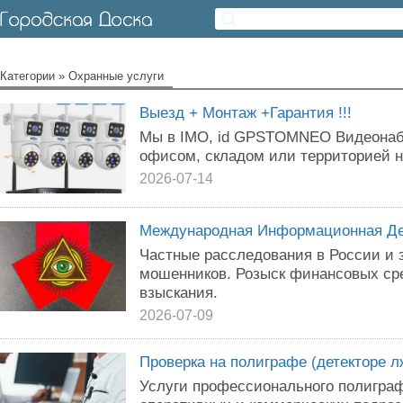
Категории
»
Охранные услуги
Выезд + Монтаж +Гарантия !!!
Мы в IMO, id GPSTOMNEO Видеонабл
офисом, складом или территорией н
2026-07-14
Международная Информационная Де
Частные расследования в России и 
мошенников. Розыск финансовых ср
взыскания.
2026-07-09
Проверка на полиграфе (детекторе л
Услуги профессионального полиграф