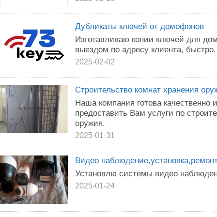
Дубликаты ключей от домофонов
Изготавливаю копии ключей для дом
выездом по адресу клиента, быстро,
2025-02-02
Строительство комнат хранения ору
Наша компания готова качественно и
предоставить Вам услуги по строите
оружия.
2025-01-31
Видео наблюдение,установка,ремонт
Установлю системы видео наблюде
2025-01-24