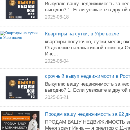
Выкуплю вашу недвижимость за неск
выгодно? 1. Если уезжаете в другой 
2025-06-18
Квартиры на сутки, в Уфе возле
квартиры посуточно, сутки,месяц око
Отделение паллиативной помощи От
Инс...
2025-06-04
срочный выкуп недвижимости в Рост
Выкуплю вашу недвижимость за неск
выгодно? 1. Если уезжаете в другой 
2025-05-21
Продам вашу недвижимость за 92 дн
ПРОДАМ ВАШУ НЕДВИЖИМОСТЬ за 92
Меня зовут Инна — я риелтор с 11-