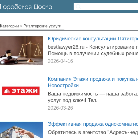
Категории
»
Риэлтерские услуги
Юридические консультации Пятигор
bestlawyer26.ru - Консультирование
Помощь в получении судебных реше
2026-04-16
Компания Этажи продажа и покупка 
Новостройки
Ваша недвижимость — наша забота:
услуг под ключ! Тел.
2026-03-26
Эффективная продажа однокомнатной
Обратитесь в агентство "Адресъ-не