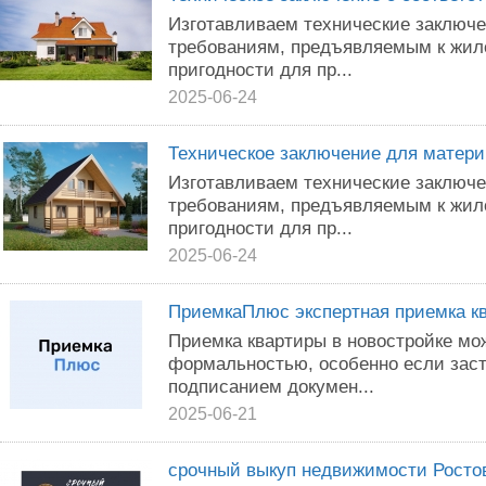
Изготавливаем технические заключе
требованиям, предъявляемым к жи
пригодности для пр...
2025-06-24
Техническое заключение для матери
Изготавливаем технические заключе
требованиям, предъявляемым к жи
пригодности для пр...
2025-06-24
ПриемкаПлюс экспертная приемка к
Приемка квартиры в новостройке мо
формальностью, особенно если заст
подписанием докумен...
2025-06-21
срочный выкуп недвижимости Росто