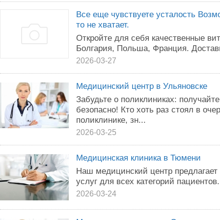
Все еще чувствуете усталость Возм
то не хватает.
Откройте для себя качественные ви
Болгария, Польша, Франция. Достав
2026-03-27
Медицинский центр в Ульяновске
Забудьте о поликлиниках: получайт
безопасно! Кто хоть раз стоял в оче
поликлинике, зн...
2026-03-25
Медицинская клиника в Тюмени
Наш медицинский центр предлагает
услуг для всех категорий пациентов.
2026-03-24