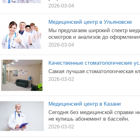
2026-03-04
Медицинский центр в Ульяновске
Мы предлагаем широкий спектр меди
осмотров и анализов до оформления 
2026-03-04
Качественные стоматологические ус
Самая лучшая стоматологическая кл
2026-03-02
Медицинский центр в Казани
Сегодня без медицинской справки ни
не купишь абонемент в бассейн.
2026-03-02