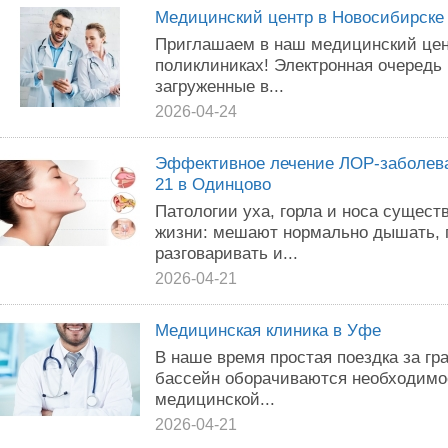
Медицинский центр в Новосибирске
Приглашаем в наш медицинский цен
поликлиниках! Электронная очередь 
загруженные в...
2026-04-24
Эффективное лечение ЛОР-заболева
21 в Одинцово
Патологии уха, горла и носа сущест
жизни: мешают нормально дышать, 
разговаривать и...
2026-04-21
Медицинская клиника в Уфе
В наше время простая поездка за гр
бассейн оборачиваются необходимо
медицинской...
2026-04-21