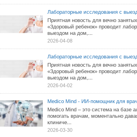
Лабораторные исследования с выез
Приятная новость для вечно занятых
«Здоровый ребенок» проводит лабо
выездом на дом,...
2026-04-08
Лабораторные исследования с выез
Приятная новость для вечно занятых
«Здоровый ребенок» проводит лабо
выездом на дом,...
2026-04-02
Medico Mind - ИИ-помощник для вра
Medico Mind – это система на базе а
помогать врачам, моментально дава
клиниче...
2026-03-30