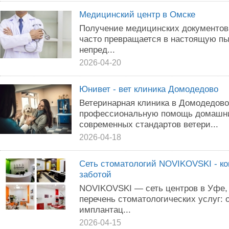
Медицинский центр в Омске
Получение медицинских документов
часто превращается в настоящую пы
непред...
2026-04-20
Юнивет - вет клиника Домодедово
Ветеринарная клиника в Домодедово
профессиональную помощь домашни
современных стандартов ветери...
2026-04-18
Сеть стоматологий NOVIKOVSKI - ко
заботой
NOVIKOVSKI — сеть центров в Уфе
перечень стоматологических услуг: 
имплантац...
2026-04-15