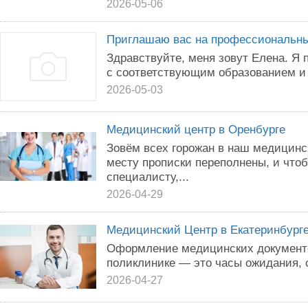
2026-05-06
Приглашаю вас на профессиональн
Здравствуйте, меня зовут Елена. Я
с соответствующим образованием и
2026-05-03
Медицинский центр в Оренбурге
Зовём всех горожан в наш медицинс
месту прописки переполнены, и что
специалисту,...
2026-04-29
Медицинский Центр в Екатеринбург
Оформление медицинских документо
поликлинике — это часы ожидания, 
2026-04-27