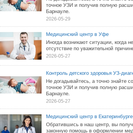
точное УЗИ и получив полную расш
Барнауле.
2026-05-29
Медицинский центр в Уфе
Иногда возникают ситуации, когда 
отсутствие по уважительной причин
2026-05-27
Контроль детского здоровья УЗ-диаг
Не догадывайтесь, а точно знайте с
точное УЗИ и получив полную расш
Барнауле.
2026-05-27
Медицинский центр в Екатеринбурге
Обратившись в наш центр, вы полу
законную помощь в оформлении мед