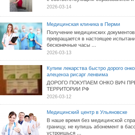
2026-03-14
Медицинская клиника в Перми
Получение медицинских документов
превращается в настоящее испытан
бесконечные часы ...
2026-03-13
Купим лекарства быстро дорого онко
алеценза рисарг ленвима
ДОРОГО ПОКУПАЕМ ОНКО ВИЧ ПР
ТЕРРИТОРИИ РФ
2026-03-12
Медицинский центр в Ульяновске
В наше время без медицинской спра
границу, не купишь абонемент в бас
устроишься ...