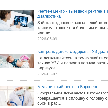
Рентген Центр - выездной рентген в
диагностика
Забота о здоровье важна в любом во
клинику становится большим испыт
или по...
2026-05-09
Контроль детского здоровья УЗ-диаг
Не догадывайтесь, а точно знайте с
точное УЗИ и получив полную расш
Барнауле.
2026-05-07
Медицинский центр в Воронеже
Оформление документов в государс
превращается в сплошную головную 
сбои в рас...