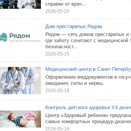
справки от врач...
2026-05-25
Дом престарелых Рядом
Рядом — сеть домов престарелых и 
где заботу сочетают с медицинской 
безопасност...
2026-05-15
Медицинский центр в Санкт-Петербу
Оформление меддокументов в госуч
ожидания, силы и нервы.
2026-05-14
Контроль детского здоровья УЗ-диаг
Центр «Здоровый ребенок» предлага
самых комфортных процедур диагно
2026-05-14