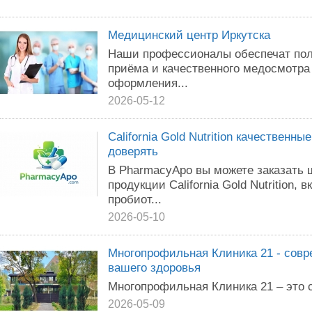
Медицинский центр Иркутска
Наши профессионалы обеспечат полн
приёма и качественного медосмотра 
оформления...
2026-05-12
California Gold Nutrition качественн
доверять
В PharmacyApo вы можете заказать 
продукции California Gold Nutrition
пробиот...
2026-05-10
Многопрофильная Клиника 21 - совр
вашего здоровья
Многопрофильная Клиника 21 – это 
2026-05-09