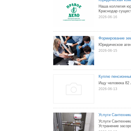
Наша коллегия юр
Краснодар сущест
2026-06-16
Формирование зем
Юридическое агент
2026-06-15
Куплю пенсионны
Ищу человека 82 
2026-06-13
Услуги Сантехник
Услуги Сантехник
Устранение засоро