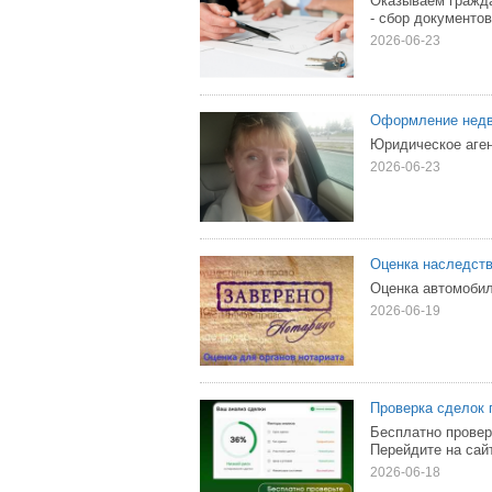
Оказываем гражда
- сбор документов
2026-06-23
Оформление нед
Юридическое агент
2026-06-23
Оценка наследств
Оценка автомобил
2026-06-19
Проверка сделок 
Бесплатно прове
Перейдите на сай
2026-06-18