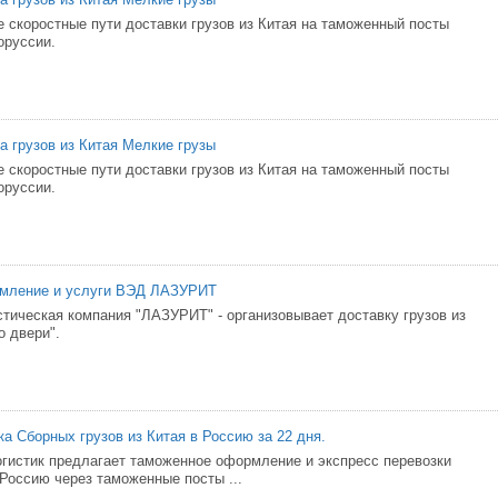
 скоростные пути доставки грузов из Китая на таможенный посты
оруссии.
а грузов из Китая Мелкие грузы
 скоростные пути доставки грузов из Китая на таможенный посты
оруссии.
мление и услуги ВЭД ЛАЗУРИТ
стическая компания "ЛАЗУРИТ" - организовывает доставку грузов из
о двери".
а Сборных грузов из Китая в Россию за 22 дня.
гистик предлагает таможенное оформление и экспресс перевозки
 Россию через таможенные посты ...