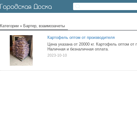
Категории
»
Бартер, взаимозачеты
Картофель оптом от производителя
Цена указана от 20000 кг. Картофель оптом от 
Наличная и безналичная оплата.
2023-10-10