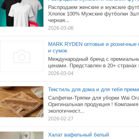
Распродаем женские и мужские футбо
Хлопок 100% Мужские футболки 3шт 
черная...
2026-03-06
MARK RYDEN оптовые и розничные 
и сумок
Международный бренд с премиальн
ценами. Представлен в 20+ странах 
2026-03-04
Текстиль для дома и для тебя преми
Салфетки-Тряпки для уборки Wai Ora
Оригинальная продукция ! Компания 
экологичност...
2026-02-27
Халат вафельный белый