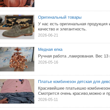
Оригинальный товары
У нас есть оригинальная продукция 
качество и элегантность.
2026-06-21
Медная елка
Ручная работа ,лакированая. Вес 13 к
2026-05-16
Платье комбинезон детская для девоч
Красивейшее платьешко комбинезон 
Смотрится очень красиво,можно и пр
2026-05-11