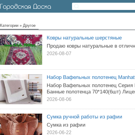
Категории
»
Другое
Ковры натуральные шерстяные
Продаю ковры натуральные в отличн
2026-08-07
Набор Вафельных полотенец Manhatt
Набор Вафельных полотенец Серия M
Банные полотенца 70*140(6шт) Лице
2026-08-06
Сумка ручной работы из рафии
Сумка из рафии
2026-06-22