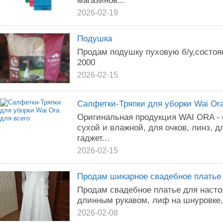
магазинов...
2026-02-19
Подушка
Продам подушку пуховую б/у,состоян
2000
2026-02-15
Салфетки-Тряпки для уборки Wai Ora
Оригинальная продукция WAI ORA - 
сухой и влажной, для очков, линз, 
гаджет...
2026-02-15
Продам шикарное свадебное платье
Продам свадебное платье для насто
длинным рукавом, лиф на шнуровке,
2026-02-08