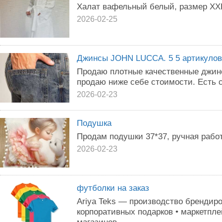
Халат вафельный белый, размер XX
2026-02-25
Джинсы JOHN LUCCA. 5 5 артикулов
Продаю плотные качественные джин
продаю ниже себе стоимости. Есть 
2026-02-23
Подушка
Продам подушки 37*37, ручная рабо
2026-02-23
футболки на заказ
Ariya Teks — производство брендиро
корпоративных подарков • маркетпле