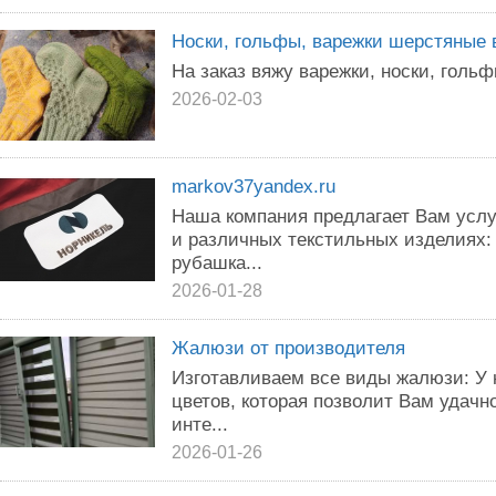
Носки, гольфы, варежки шерстяные 
На заказ вяжу варежки, носки, голь
2026-02-03
markov37yandex.ru
Наша компания предлагает Вам усл
и различных текстильных изделиях:
рубашка...
2026-01-28
Жалюзи от производителя
Изготавливаем все виды жалюзи: У 
цветов, которая позволит Вам удач
инте...
2026-01-26