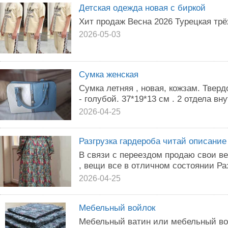
Детская одежда новая с биркой
Хит продаж Весна 2026 Турецкая трёх
2026-05-03
Сумка женская
Сумка летняя , новая, кожзам. Тверд
- голубой. 37*19*13 см . 2 отдела вн
2026-04-25
Разгрузка гардероба читай описание
В связи с переездом продаю свои в
, вещи все в отличном состоянии Раз
2026-04-25
Мебельный войлок
Мебельный ватин или мебельный во