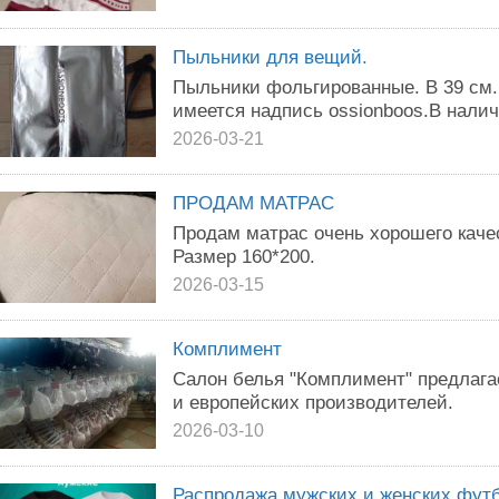
Пыльники для вещий.
Пыльники фольгированные. В 39 см.
имеется надпись ossionboos.В налич
2026-03-21
ПРОДАМ МАТРАС
Продам матрас очень хорошего каче
Размер 160*200.
2026-03-15
Комплимент
Салон белья "Комплимент" предлага
и европейских производителей.
2026-03-10
Распродажа мужских и женских футб