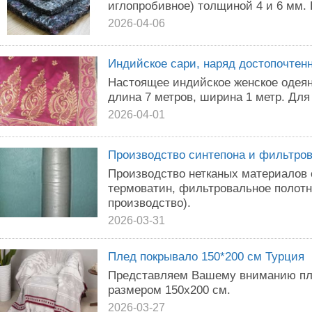
иглопробивное) толщиной 4 и 6 мм.
2026-04-06
Индийское сари, наряд достопочтен
Настоящее индийское женское одеян
длина 7 метров, ширина 1 метр. Для
2026-04-01
Производство синтепона и фильтров
Производство нетканых материалов 
термоватин, фильтровальное полотн
производство).
2026-03-31
Плед покрывало 150*200 см Турция
Представляем Вашему вниманию пле
размером 150х200 см.
2026-03-27