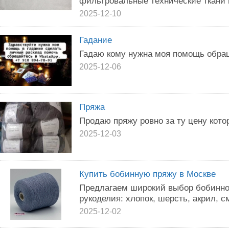
фильтровальные технические ткани и
2025-12-10
Гадание
Гадаю кому нужна моя помощь обра
2025-12-06
Пряжа
Продаю пряжу ровно за ту цену кото
2025-12-03
Купить бобинную пряжу в Москве
Предлагаем широкий выбор бобинно
рукоделия: хлопок, шерсть, акрил, 
2025-12-02