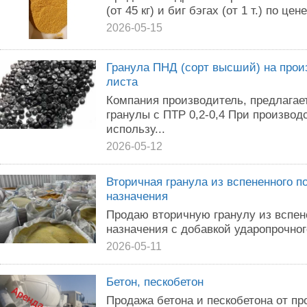
(от 45 кг) и биг бэгах (от 1 т.) по цене 
2026-05-15
Гранула ПНД (сорт высший) на прои
листа
Компания производитель, предлага
гранулы с ПТР 0,2-0,4 При произво
использу...
2026-05-12
Вторичная гранула из вспененного 
назначения
Продаю вторичную гранулу из вспен
назначения с добавкой ударопрочног
2026-05-11
Бетон, пескобетон
Продажа бетона и пескобетона от п