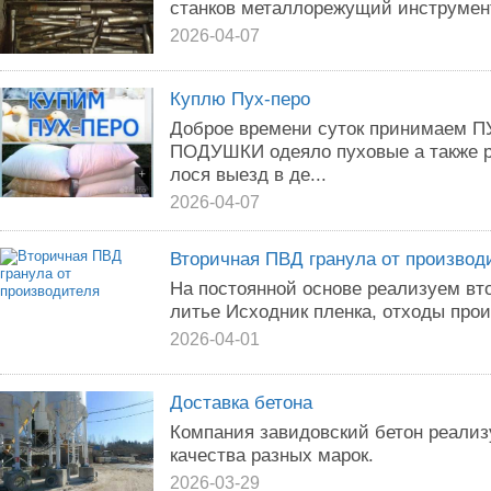
станков металлорежущий инструмент
2026-04-07
Куплю Пух-перо
Доброе времени суток принимаем
ПОДУШКИ одеяло пуховые а также 
лося выезд в де...
2026-04-07
Вторичная ПВД гранула от производ
На постоянной основе реализуем вт
литье Исходник пленка, отходы прои
2026-04-01
Доставка бетона
Компания завидовский бетон реализ
качества разных марок.
2026-03-29