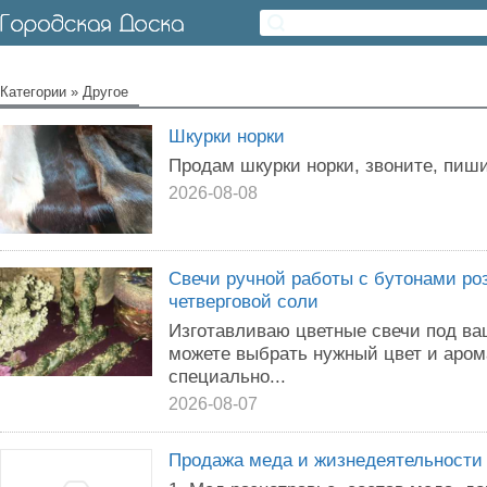
Категории
»
Другое
Шкурки норки
Продам шкурки норки, звоните, пиши
2026-08-08
Свечи ручной работы с бутонами ро
четверговой соли
Изготавливаю цветные свечи под в
можете выбрать нужный цвет и арома
специально...
2026-08-07
Продажа меда и жизнедеятельности