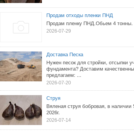
Продам отходы пленки ПНД
Продам пленку ПНД.Обьем 4 тонны.
2026-07-29
Доставка Песка
Нужен песок для стройки, отсыпки у
фундамента? Доставим качественный
предлагаем: ...
2026-07-20
Струя
Вяленая струя бобровая, в наличии 
2026г.
2026-07-14