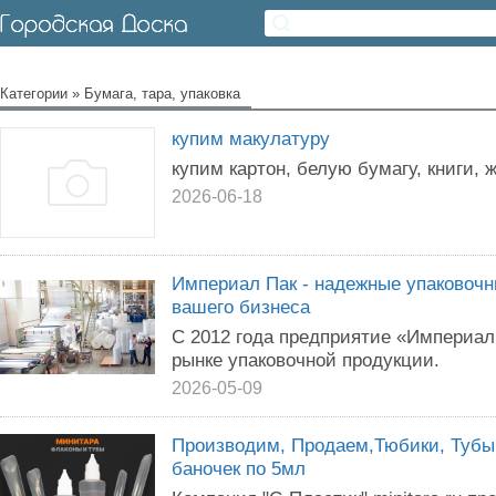
Категории
»
Бумага, тара, упаковка
купим макулатуру
купим картон, белую бумагу, книги,
2026-06-18
Империал Пак - надежные упаковоч
вашего бизнеса
С 2012 года предприятие «Империал
рынке упаковочной продукции.
2026-05-09
Производим, Продаем,Тюбики, Тубы,
баночек по 5мл