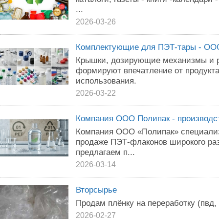
...
2026-03-26
Комплектующие для ПЭТ-тары - ОО
Крышки, дозирующие механизмы и 
формируют впечатление от продукта
использования.
2026-03-22
Компания ООО Полипак - производс
Компания ООО «Полипак» специализ
продаже ПЭТ-флаконов широкого раз
предлагаем п...
2026-03-14
Вторсырье
Продам плёнку на переработку (пвд, 
2026-02-27