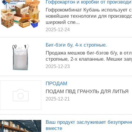
Гофрокартон и коробки от производи
Гофрокомбинат Кубань использует 
новейшие технологии для производс
широкий спе...
2025-12-24
Биг-бэги бу, 4-х стропные.
Продажа мешков биг-бэгов б/у, в от
стропные, 2-х клапанные. Мешки зап
2025-12-23
ПРОДАМ
ПОДАМ ПВД ГРАНУЛЬ ДЛЯ ЛИТЬЯ
2025-12-21
Ваш продукт заслуживает безупречн
вместе