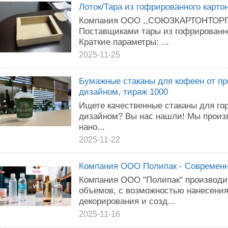
Лоток/Тара из гофрированного карто
Компания ООО ,,СОЮЗКАРТОНТОРГ,
Поставщиками тары из гофрированно
Краткие параметры: ...
2025-11-25
Бумажные стаканы для кофеен от пр
дизайном, тираж 1000
Ищете качественные стаканы для го
дизайном? Вы нас нашли! Мы произ
нано...
2025-11-22
Компания ООО Полипак - Современ
Компания ООО "Полипак" производи
объемов, с возможностью нанесения
декорирования и созд...
2025-11-16