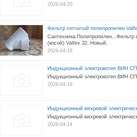
2026-04-20
Фильтр сетчатый полипропилен Valfe
Сантехника.Полипропилен...Фильтр
(косой) Valfex 32. Новый.
2026-04-18
Индукционный электрокотел ВИН СП
Индукционный электрокотел ВИН СП
2026-04-16
Индукционный вихревой электричес
Индукционный вихревой электричес
2026-04-14