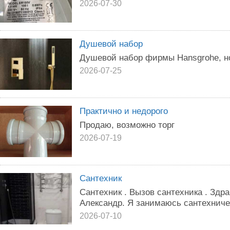
2026-07-30
Душевой набор
Душевой набор фирмы Hansgrohe, н
2026-07-25
Практично и недорого
Продаю, возможно торг
2026-07-19
Сантехник
Сантехник . Вызов сантехника . Здр
Александр. Я занимаюсь сантехниче
2026-07-10