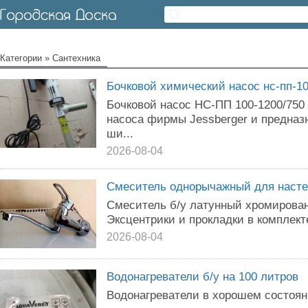
Категории
»
Сантехника
Бочковой химический насос нс-пп-10
Бочковой насос НС-ПП 100-1200/750 
насоса фирмы Jessberger и предназ
ши...
2026-08-04
Смеситель однорычажный для насте
Смеситель б/у латунный хромирован
Эксцентрики и прокладки в комплект
2026-08-04
Водонагреватели б/у на 100 литров
Водонагреватели в хорошем состоян