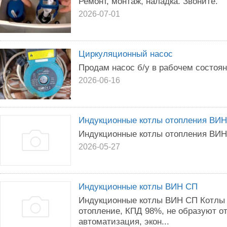
Ремонт, монтаж, наладка. Звоните.
2026-07-01
Циркуляционный насос
Продам насос б/у в рабочем состоян
2026-06-16
Индукционные котлы отопления ВИ
Индукционные котлы отопления ВИН
2026-05-27
Индукционные котлы ВИН СП
Индукционные котлы ВИН СП Котлы
отопление, КПД 98%, не образуют о
автоматизация, экон...