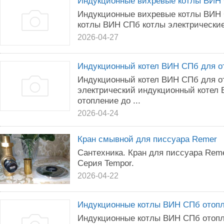
Индукционные вихревые котлы ВИН
Индукционные вихревые котлы ВИН
котлы ВИН СПб котлы электрически
2026-04-27
Индукционный котел ВИН СПб для о
Индукционный котел ВИН СПб для о
электрический индукционный котел 
отопление до ...
2026-04-24
Кран смывной для писсуара Remer
Сантехника. Кран для писсуара Rem
Серия Tempor.
2026-04-22
Индукционные котлы ВИН СПб отопл
Индукционные котлы ВИН СПб отопл