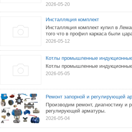
2026-05-20
Инсталляция комплект
Инсталляция комплект купил в Лема
того что в профил каркаса были цар
2026-05-12
Котлы промышленные индукционны
Котлы промышленные индукционны
2026-05-05
Ремонт запорной и регулирующей а
Производим ремонт, диагностику и 
регулирующей арматуры.
2026-05-04