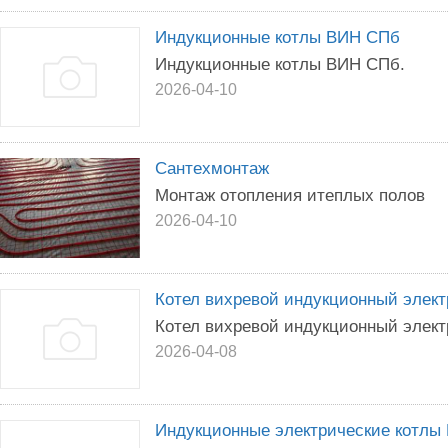
Индукционные котлы ВИН СПб
Индукционные котлы ВИН СПб.
2026-04-10
Сантехмонтаж
Монтаж отопления итеплых полов
2026-04-10
Котел вихревой индукционный элек
Котел вихревой индукционный элек
2026-04-08
Индукционные электрические котл