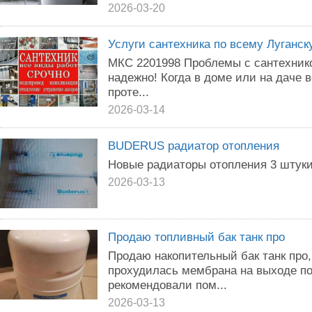
2026-03-20
Услуги сантехника по всему Луганск
МКС 2201998 Проблемы с сантехник
надежно! Когда в доме или на даче 
проте...
2026-03-14
BUDERUS радиатор отопления
Новые радиаторы отопления 3 штук
2026-03-13
Продаю топливный бак танк про
Продаю накопительный бак танк про,
прохудилась мембрана на выходе по
рекомендовали пом...
2026-03-13