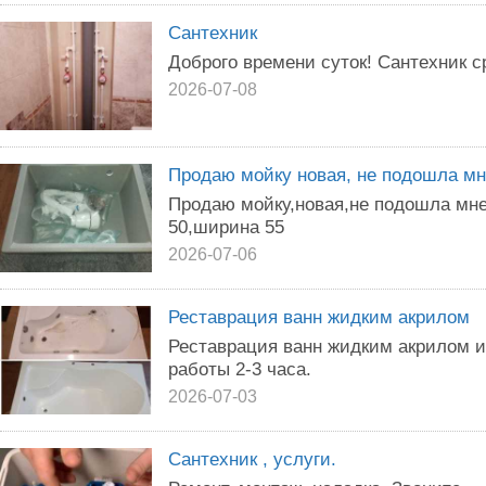
Сантехник
Доброго времени суток! Сантехник с
2026-07-08
Продаю мойку новая, не подошла мн
Продаю мойку,новая,не подошла мне
50,ширина 55
2026-07-06
Реставрация ванн жидким акрилом
Реставрация ванн жидким акрилом 
работы 2-3 часа.
2026-07-03
Сантехник , услуги.