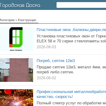
Категории
»
Конструкции
Пластиковые окна ,балконы,двери,пе
Установка пластиковых окон от Гор
ELEX 58 и 70 серии стеклопакеты sola
2026-08-03
Погреб, септик 12м3
Продаю септик 12м3, металл 4мм, м
погреб либо септик.
2026-08-02
Профессиональная металлообработка
качество, скорость!
Полный спектр услуг по обработке м