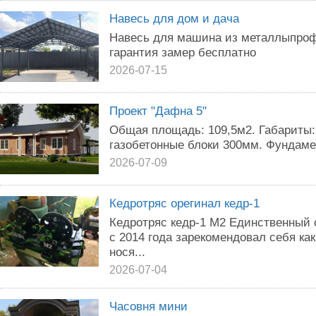
Навесь для дом и дача
Навесь для машина из металлыпроф
гарантия замер бесплатно
2026-07-15
Проект "Дафна 5"
Общая площадь: 109,5м2. Габариты:
газобетонные блоки 300мм. Фундаме
2026-07-09
Кедротряс орегинал кедр-1
Кедротряс кедр-1 М2 Единственный 
с 2014 года зарекомендовал себя к
нося...
2026-07-04
Часовня мини