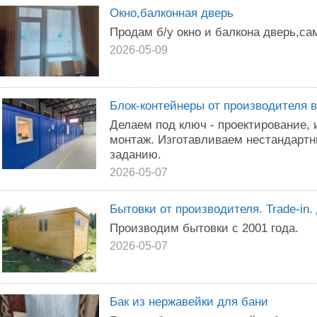
Окно,балконная дверь
Продам б/у окно и балкона дверь,с
2026-05-09
Блок-контейнеры от производителя в
Делаем под ключ - проектирование, 
монтаж. Изготавливаем нестандартн
заданию.
2026-05-07
Бытовки от производителя. Trade-in.
Производим бытовки с 2001 года.
2026-05-07
Бак из нержавейки для бани