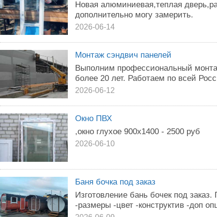
Новая алюминиевая,теплая дверь,р
дополнительно могу замерить.
2026-06-14
Монтаж сэндвич панелей
Выполним профессиональный монта
более 20 лет. Работаем по всей Росс
2026-06-12
Окно ПВХ
,окно глухое 900х1400 - 2500 руб
2026-06-10
Баня бочка под заказ
Изготовление бань бочек под заказ. 
-размеры -цвет -конструктив -доп оп