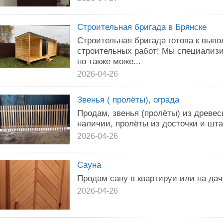
Строительная бригада в Брянске
Строительная бригада готова к вып
строительных работ! Мы специализ
но также може...
2026-04-26
Звенья ( пролёты), ограда
Продам, звенья (пролёты) из древеси
наличии, пролёты из досточки и шта
2026-04-26
Сауна
Продам сану в квартируи или на дачу
2026-04-26