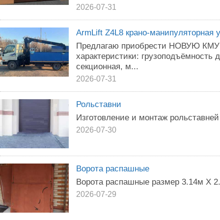
2026-07-31
ArmLift Z4L8 крано-манипуляторная 
Предлагаю приобрести НОВУЮ КМУ A
характеристики: грузоподъёмность до
секционная, м...
2026-07-31
Рольставни
Изготовление и монтаж рольставней
2026-07-30
Ворота распашные
Ворота распашные размер 3.14м Х 2.
2026-07-29