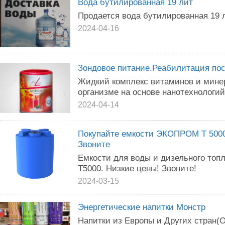
Вода бутилированная 19 лит
Продается вода бутилированная 19 л
2024-04-16
Зондовое питание.Реабилитация пос
Жидкий комплекс витаминов и мине
организме на основе нанотехнологий.
2024-04-14
Покупайте емкости ЭКОПРОМ Т 5000
Звоните
Емкости для воды и дизельного топли
Т5000. Низкие цены! Звоните!
2024-03-15
Энергетические напитки Монстр
Напитки из Европы и Других стран(