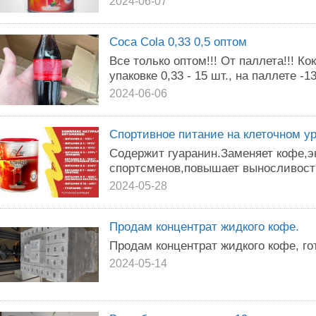
2024-06-07
Coca Cola 0,33 0,5 оптом
Все только оптом!!! От паллета!!! Ко
упаковке 0,33 - 15 шт., на паллете -1
2024-06-06
Спортивное питание на клеточном ур
Содержит гуаранин.Заменяет кофе,э
спортсменов,повышает выносливость
2024-05-28
Продам концентрат жидкого кофе.
Продам концентрат жидкого кофе, го
2024-05-14