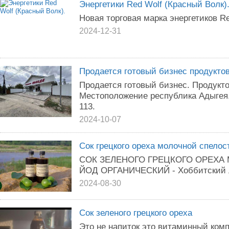
Энергетики Red Wolf (Красный Волк)
Новая торговая марка энергетиков Re
2024-12-31
Продается готовый бизнес продукто
Продается готовый бизнес. Продук
Местоположение республика Адыгея.
113.
2024-10-07
Сок грецкого ореха молочной спелос
СОК ЗЕЛЕНОГО ГРЕЦКОГО ОРЕХА
ЙОД ОРГАНИЧЕСКИЙ - Хоббитский л
2024-08-30
Сок зеленого грецкого ореха
Это не напиток это витаминный комп