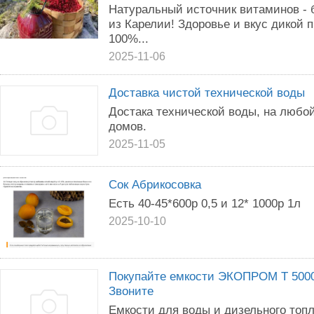
Натуральный источник витаминов - 
из Карелии! Здоровье и вкус дикой 
100%...
2025-11-06
Доставка чистой технической воды
Достака технической воды, на любо
домов.
2025-11-05
Сок Абрикосовка
Есть 40-45*600р 0,5 и 12* 1000р 1л
2025-10-10
Покупайте емкости ЭКОПРОМ Т 5000
Звоните
Емкости для воды и дизельного топли