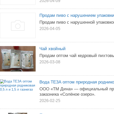
2026-04-09
Продам пиво с нарушением упаковк
Продам пиво с нарушенной упаковко
2026-04-05
Чай хвойный
Продам оптом чай кедровый пихтов
2026-03-08
Вода ТЕЗА оптом природная родникова
ООО «ТМ Дина» — официальный про
заказника «Солёное озеро».
2026-02-25