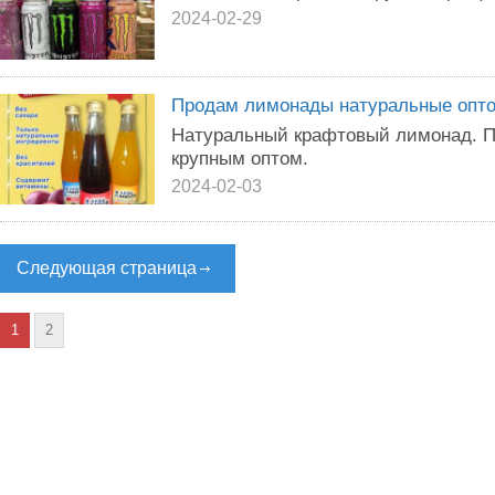
2024-02-29
Продам лимонады натуральные опт
Натуральный крафтовый лимонад. 
крупным оптом.
2024-02-03
Следующая страница
1
2