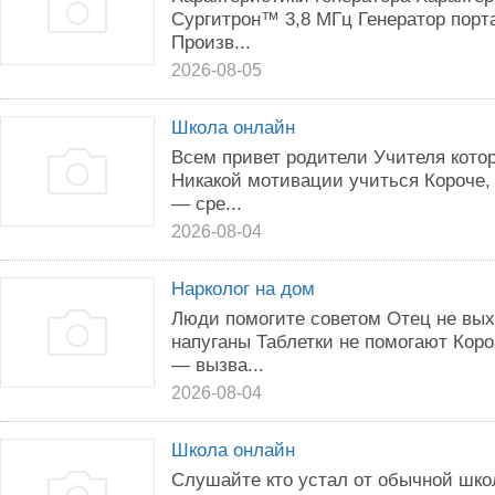
Сургитрон™ 3,8 МГц Генератор пор
Произв...
2026-08-05
Школа онлайн
Всем привет родители Учителя кото
Никакой мотивации учиться Короче,
— сре...
2026-08-04
Нарколог на дом
Люди помогите советом Отец не вых
напуганы Таблетки не помогают Коро
— вызва...
2026-08-04
Школа онлайн
Слушайте кто устал от обычной шко