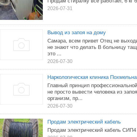
Продам стиралку все работает, 6 кг 
2026-07-31
Вывод из запоя на дому
Самара, всем привет Отец не выход
не знают что делать В больницу тащ
это ...
2026-07-30
Наркологическая клиника Похмельна
Главный принцип профессиональной
не просто вывести человека из запо
организм, пр...
2026-07-30
Продам электрический кабель
Продам электрический кабель СИП4 