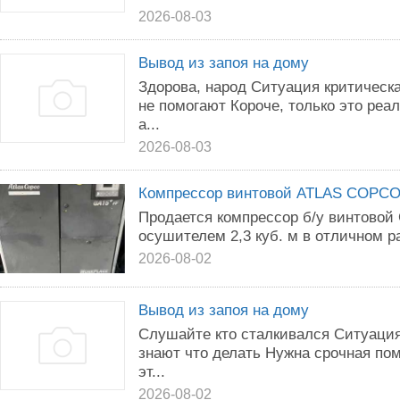
2026-08-03
Вывод из запоя на дому
Здорова, народ Ситуация критическа
не помогают Короче, только это реа
а...
2026-08-03
Компрессор винтовой ATLAS COPC
Продается компрессор б/у винтовой
осушителем 2,3 куб. м в отличном р
2026-08-02
Вывод из запоя на дому
Слушайте кто сталкивался Ситуация
знают что делать Нужна срочная пом
эт...
2026-08-02