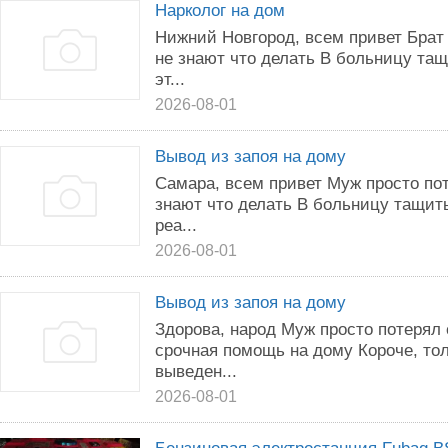
Нарколог на дом
Нижний Новгород, всем привет Брат
не знают что делать В больницу тащ
эт...
2026-08-01
Вывод из запоя на дому
Самара, всем привет Муж просто по
знают что делать В больницу тащить
реа...
2026-08-01
Вывод из запоя на дому
Здорова, народ Муж просто потерял
срочная помощь на дому Короче, то
выведен...
2026-08-01