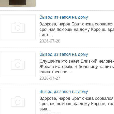
Вывод из запоя на дому
Здорова, народ Брат снова сорвался
срочная помощь на дому Короче, вр
сист...
2026-07-28
Вывод из запоя на дому
Слушайте кто знает Близкий человек
Жена в истерике В больницу тащить
единственное ...
2026-07-27
Вывод из запоя на дому
Здорова, народ Брат снова сорвался
срочная помощь на дому Короче, то
выв...