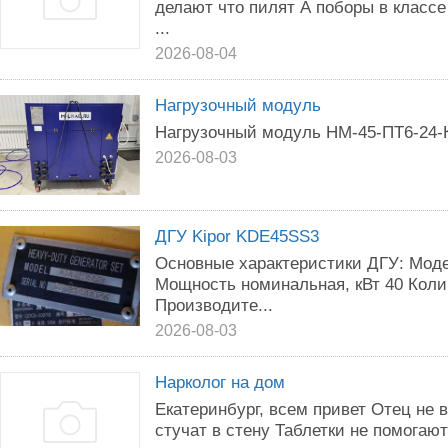
делают что пилят А поборы в классе
...
2026-08-04
Нагрузочный модуль
Нагрузочный модуль НМ-45-ПТ6-24-К
2026-08-03
ДГУ Kipor KDE45SS3
Основные характеристики ДГУ: Моде
Мощность номинальная, кВт 40 Коли
Производите...
2026-08-03
Нарколог на дом
Екатеринбург, всем привет Отец не
стучат в стену Таблетки не помогают