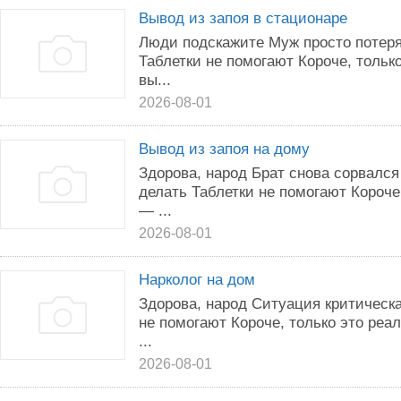
Вывод из запоя в стационаре
Люди подскажите Муж просто потеря
Таблетки не помогают Короче, тольк
вы...
2026-08-01
Вывод из запоя на дому
Здорова, народ Брат снова сорвался
делать Таблетки не помогают Короче
— ...
2026-08-01
Нарколог на дом
Здорова, народ Ситуация критическа
не помогают Короче, только это реа
...
2026-08-01