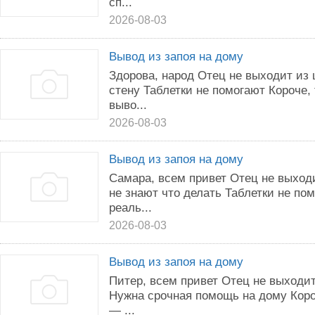
сп...
2026-08-03
Вывод из запоя на дому
Здорова, народ Отец не выходит из 
стену Таблетки не помогают Короче,
выво...
2026-08-03
Вывод из запоя на дому
Самара, всем привет Отец не выход
не знают что делать Таблетки не пом
реаль...
2026-08-03
Вывод из запоя на дому
Питер, всем привет Отец не выходи
Нужна срочная помощь на дому Коро
— ...