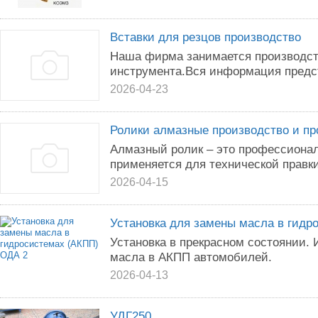
Вставки для резцов производство
Наша фирма занимается производст
инструмента.Вся информация предс
2026-04-23
Ролики алмазные производство и п
Алмазный ролик – это профессионал
применяется для технической правк
2026-04-15
Установка для замены масла в гидр
Установка в прекрасном состоянии.
масла в АКПП автомобилей.
2026-04-13
УДГ250