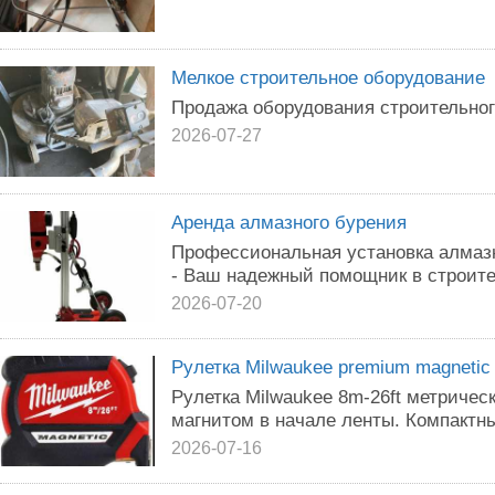
Мелкое строительное оборудование
Продажа оборудования строительног
2026-07-27
Аренда алмазного бурения
Профессиональная установка алмазно
- Ваш надежный помощник в строите
2026-07-20
Рулетка Milwaukee premium magnetic
Рулетка Milwaukee 8m-26ft метриче
магнитом в начале ленты. Компактн
2026-07-16