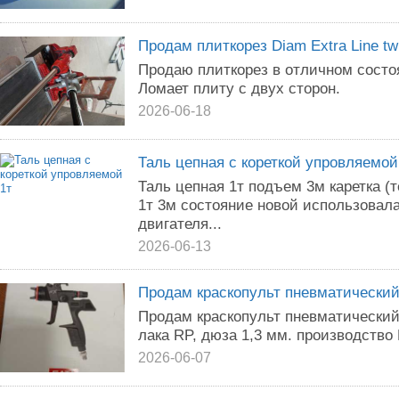
Продам плиткорез Diam Extra Line tw
Продаю плиткорез в отличном состо
Ломает плиту с двух сторон.
2026-06-18
Таль цепная с кореткой упровляемой
Таль цепная 1т подъем 3м каретка (
1т 3м состояние новой использовала
двигателя...
2026-06-13
Продам краскопульт пневматический
Продам краскопульт пневматический
лака RP, дюза 1,3 мм. производство
2026-06-07