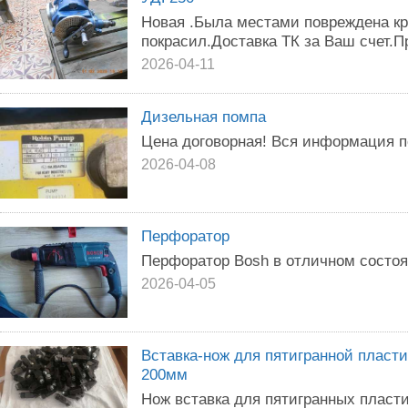
Новая .Была местами повреждена кр
покрасил.Доставка ТК за Ваш счет.П
2026-04-11
Дизельная помпа
Цена договорная! Вся информация 
2026-04-08
Перфоратор
Перфоратор Bosh в отличном состо
2026-04-05
Вставка-нож для пятигранной пласт
200мм
Нож вставка для пятигранных пласти