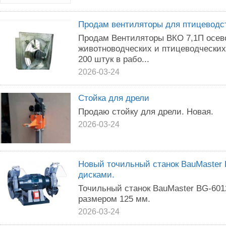
Продам вентиляторы для птицеводс
Продам Вентиляторы ВКО 7,1П осев
животноводческих и птицеводчески
200 штук в рабо...
2026-03-24
Стойка для дрели
Продаю стойку для дрели. Новая.
2026-03-24
Новый точильный станок BauMaster
дисками.
Точильный станок BauMaster BG-60
размером 125 мм.
2026-03-24