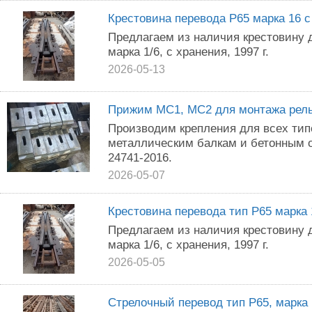
Крестовина перевода Р65 марка 16 с
Предлагаем из наличия крестовину д
марка 1/6, с хранения, 1997 г.
2026-05-13
Прижим МС1, МС2 для монтажа рель
Производим крепления для всех тип
металлическим балкам и бетонным 
24741-2016.
2026-05-07
Крестовина перевода тип Р65 марка 
Предлагаем из наличия крестовину д
марка 1/6, с хранения, 1997 г.
2026-05-05
Стрелочный перевод тип Р65, марка 