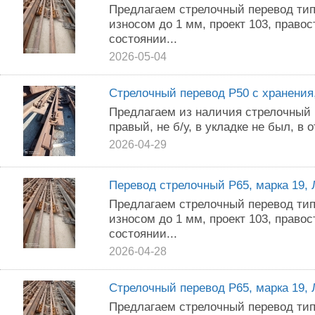
Предлагаем стрелочный перевод тип 
износом до 1 мм, проект 103, право
состоянии...
2026-05-04
Стрелочный перевод Р50 с хранения,
Предлагаем из наличия стрелочный п
правый, не б/у, в укладке не был, в 
2026-04-29
Перевод стрелочный Р65, марка 19,
Предлагаем стрелочный перевод тип 
износом до 1 мм, проект 103, право
состоянии...
2026-04-28
Стрелочный перевод Р65, марка 19,
Предлагаем стрелочный перевод тип 