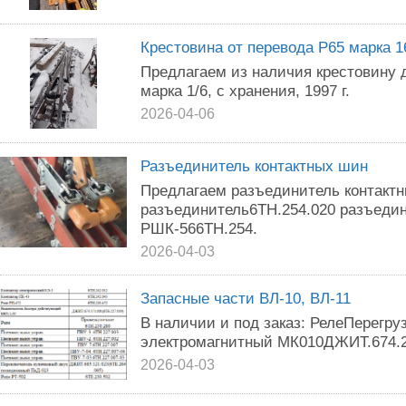
Крестовина от перевода Р65 марка 1
Предлагаем из наличия крестовину д
марка 1/6, с хранения, 1997 г.
2026-04-06
Разъединитель контактных шин
Предлагаем разъединитель контакт
разъединитель6ТН.254.020 разъедин
РШК-566ТН.254.
2026-04-03
Запасные части ВЛ-10, ВЛ-11
В наличии и под заказ: РелеПерегру
электромагнитный МК010ДЖИТ.674.27
2026-04-03