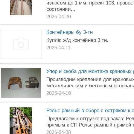
износом до 1 мм, проект 103, право
состоянии...
2026-04-20
Контейнеры бу 3-тн
Куплю ж/д контейнер 3 тн.
2026-04-11
Упор и скоба для монтажа крановых 
Производим крепления для крановых 
металлическим и бетонным основан
2026-04-10
Рельс рамный в сборе с остряком к 
Предлагаем к отгрузке под заказ: Р
прямым к СП Рельс рамный прямой с 
2026-04-08