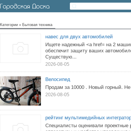
Категории
»
Бытовая техника
навес для двух автомобилей
Ищете надежный <a href= на 2 маши
обеспечит защиту ваших автомобил
Существую...
2026-08-05
Велосипед
Продам за 10000 . Новый горный. Н
2026-08-05
рейтинг мультимедийных интеграто
Специалисты оценивали проектные 