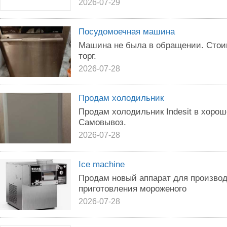
2026-07-29
Посудомоечная машина
Машина не была в обращении. Стои
торг.
2026-07-28
Продам холодильник
Продам холодильник Indesit в хорош
Самовывоз.
2026-07-28
Ice machine
Продам новый аппарат для производ
приготовления мороженого
2026-07-28