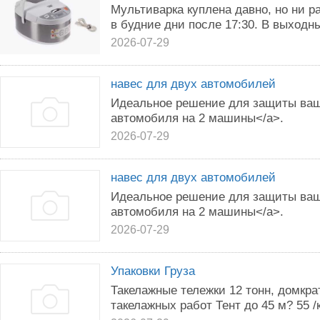
Мультиварка куплена давно, но ни р
в будние дни после 17:30. В выходны
2026-07-29
навес для двух автомобилей
Идеальное решение для защиты ваш
автомобиля на 2 машины</a>.
2026-07-29
навес для двух автомобилей
Идеальное решение для защиты ваш
автомобиля на 2 машины</a>.
2026-07-29
Упаковки Груза
Такелажные тележки 12 тонн, домкра
такелажных работ Тент до 45 м? 55 /