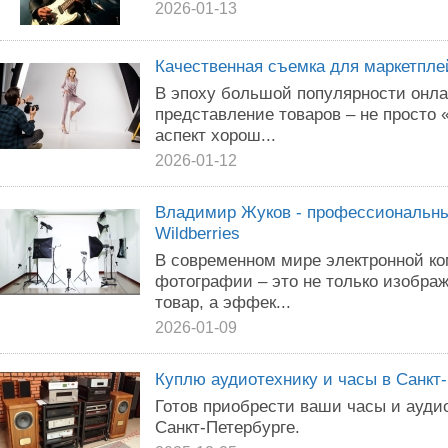
2026-01-13
Качественная съемка для маркетпле
В эпоху большой популярности онла
представление товаров – не просто 
аспект хорош...
2026-01-12
Владимир Жуков - профессиональны
Wildberries
В современном мире электронной к
фотографии – это не только изобра
товар, а эффек...
2026-01-09
Куплю аудиотехнику и часы в Санкт
Готов приобрести ваши часы и аудио
Санкт-Петербурге.