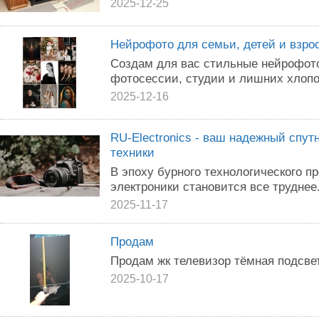
2025-12-25
Нейрофото для семьи, детей и взро
Создам для вас стильные нейрофот
фотосессии, студии и лишних хлопо
2025-12-16
RU-Electronics - ваш надежный спут
техники
В эпоху бурного технологического п
электроники становится все труднее
2025-11-17
Продам
Продам жк телевизор тёмная подсве
2025-10-17