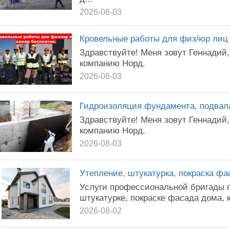
2026-08-03
Кровельные работы для физ/юр лиц 
Здравствуйте! Меня зовут Геннадий
компанию Норд.
2026-08-03
Гидроизоляция фундамента, подвала
Здравствуйте! Меня зовут Геннадий
компанию Норд.
2026-08-03
Утепление, штукатурка, покраска фа
Услуги профессиональной бригады п
штукатурке, покраске фасада дома, 
2026-08-02