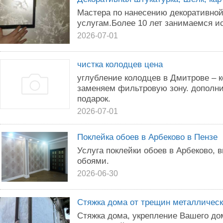
Мастера по нанесению декоративной
услугам.Более 10 лет занимаемся и
2026-07-01
чистка колодцев цена
углубление колодцев в Дмитрове – к
заменяем фильтровую зону. дополни
подарок.
2026-07-01
Поклейка обоев в Арбеково в Пензе
Услуга поклейки обоев в Арбеково, 
обоями.
2026-06-30
Стяжка дома от трещин металличес
Стяжка дома, укрепление Вашего до