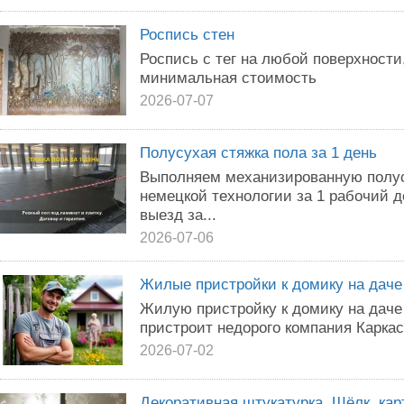
Роспись стен
Роспись с тег на любой поверхности
минимальная стоимость
2026-07-07
Полусухая стяжка пола за 1 день
Выполняем механизированную полус
немецкой технологии за 1 рабочий 
выезд за...
2026-07-06
Жилые пристройки к домику на даче 
Жилую пристройку к домику на даче
пристроит недорого компания Каркас
2026-07-02
Декоративная штукатурка, Шёлк, кар