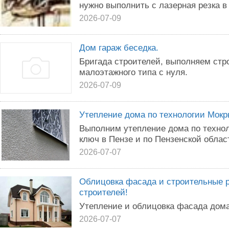
нужно выполнить с лазерная резка в 
2026-07-09
Дом гараж беседка.
Бригада строителей, выполняем стр
малоэтажного типа с нуля.
2026-07-09
Утепление дома по технологии Мокр
Выполним утепление дома по техно
ключ в Пензе и по Пензенской облас
2026-07-07
Облицовка фасада и строительные 
строителей!
Утепление и облицовка фасада дом
2026-07-07