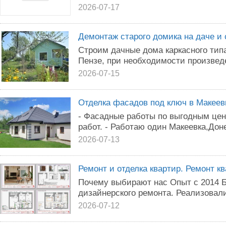
2026-07-17
Демонтаж старого домика на даче и 
Строим дачные дома каркасного тип
Пензе, при необходимости произвед
2026-07-15
Отделка фасадов под ключ в Макеев
- Фасадные работы по выгодным цен
работ. - Работаю один Макеевка,Дон
2026-07-13
Ремонт и отделка квартир. Ремонт к
Почему выбирают нас Опыт с 2014 Б
дизайнерского ремонта. Реализовал
2026-07-12