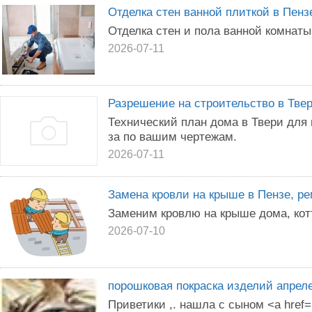
Отделка стен ванной плиткой в Пенз
Отделка стен и пола ванной комнаты
2026-07-11
Разрешение на строительство в Тве
Технический план дома в Твери для 
за по вашим чертежам.
2026-07-11
Замена кровли на крыше в Пензе, р
Заменим кровлю на крыше дома, котт
2026-07-10
порошковая покраска изделий апрел
Приветики ,. нашла с сыном <a href