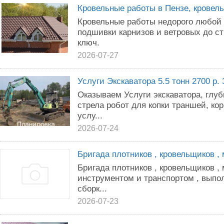
Кровельные работы в Пензе, кровел
Кровельные работы недорого любой 
подшивки карнизов и ветровых до с
ключ.
2026-07-27
Услуги Экскаватора 5.5 тонн 2700 р. 
Оказываем Услуги экскаватора, глуб
стрела робот для копки траншей, кор
услу...
2026-07-24
Бригада плотников , кровельщиков ,
Бригада плотников , кровельщиков ,
инструментом и транспортом , выпол
сборк...
2026-07-23