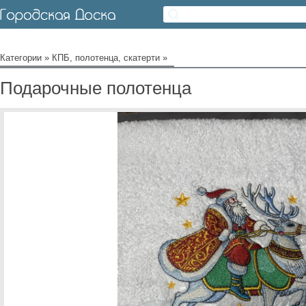
Категории
»
КПБ, полотенца, скатерти
»
Подарочные полотенца