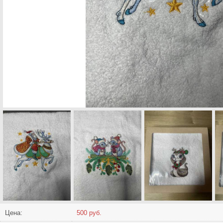
Цена:
500 руб.