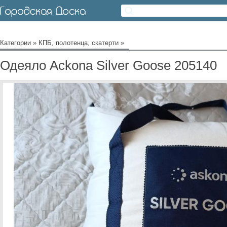
Категории
»
КПБ, полотенца, скатерти
»
Одеяло Ackona Silver Goose 205140