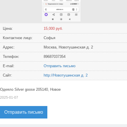
Цена:
15,000 руб.
Контактное лицо:
Софья
Адрес:
Москва, Новотушинская д. 2
Телефон:
89687037354
Е-mail:
Отправить письмо
Сайт:
http://Новотушинская д. 2
Одеяло Silver goose 205140, Новое
2025-01-07
Отправить письмо