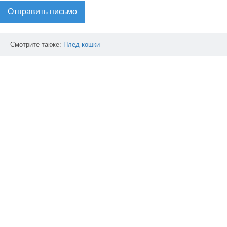
Отправить письмо
Смотрите также:
Плед
кошки