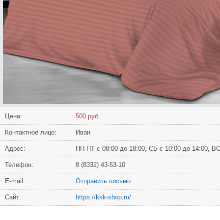
Цена:
500 руб.
Контактное лицо:
Иван
Адрес:
ПН-ПТ с 08:00 до 18:00, СБ с 10:00 до 14:00, 
Телефон:
8 (8332) 43-53-10
Е-mail:
Отправить письмо
Сайт:
https://kkk-shop.ru/