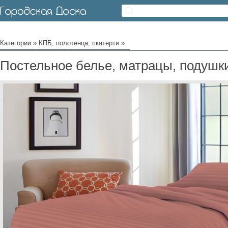
Категории
»
КПБ, полотенца, скатерти
»
Постельное белье, матрацы, подушки