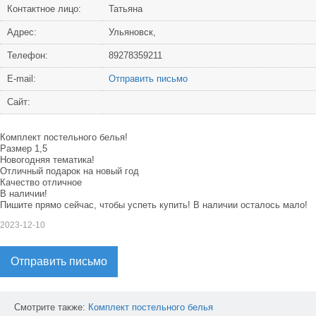
Контактное лицо:
Татьяна
Адрес:
Ульяновск,
Телефон:
89278359211
Е-mail:
Отправить письмо
Сайт:
Комплект постельного белья!
Размер 1,5
Новогодняя тематика!
Отличный подарок на новый год
Качество отличное
В наличии!
Пишите прямо сейчас, чтобы успеть купить! В наличии осталось мало!
2023-12-10
Отправить письмо
Смотрите также:
Комплект
постельного
белья