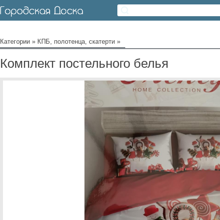
Категории
»
КПБ, полотенца, скатерти
»
Комплект постельного белья