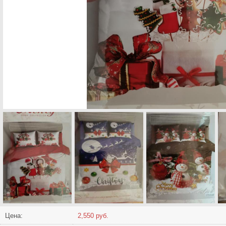
Цена:
2,550 руб.