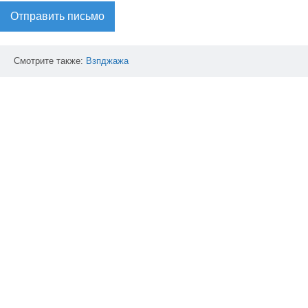
Отправить письмо
Смотрите также:
Взпджажа