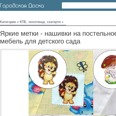
Категории
»
КПБ, полотенца, скатерти
»
Яркие метки - нашивки на постельно
мебель для детского сада