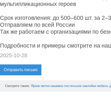
мультипликационных героев
Срок изготовления: до 500–600 шт. за 2–
Отправляем по всей России
Так же работаем с организациями по бе
Подробности и примеры смотрите на на
2025-10-28
Отправить письмо
Смотрите также:
Яркие
метки
нашивки
постельное
наклейки
мебель
д