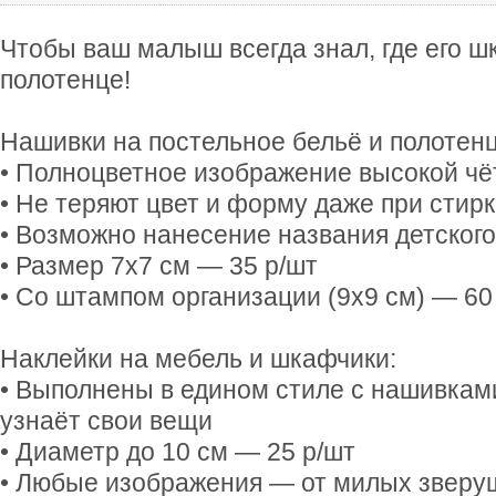
Чтобы ваш малыш всегда знал, где его ш
полотенце!
Нашивки на постельное бельё и полотенц
• Полноцветное изображение высокой чё
• Не теряют цвет и форму даже при стирк
• Возможно нанесение названия детского
• Размер 7х7 см — 35 р/шт
• Со штампом организации (9х9 см) — 60
Наклейки на мебель и шкафчики:
• Выполнены в едином стиле с нашивкам
узнаёт свои вещи
• Диаметр до 10 см — 25 р/шт
• Любые изображения — от милых зверу