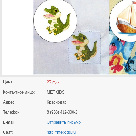
Цена:
25 руб.
Контактное лицо:
METKIDS
Адрес:
Краснодар
Телефон:
8 (938) 412-000-2
Е-mail:
Отправить письмо
Сайт:
http://metkids.ru