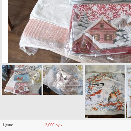
Цена:
2,000 руб.