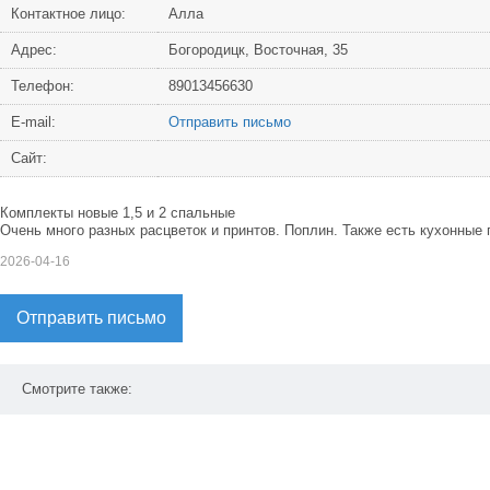
Контактное лицо:
Алла
Адрес:
Богородицк, Восточная, 35
Телефон:
89013456630
Е-mail:
Отправить письмо
Сайт:
Комплекты новые 1,5 и 2 спальные
Очень много разных расцветок и принтов. Поплин. Также есть кухонные п
2026-04-16
Отправить письмо
Смотрите также: