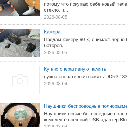
потому что покупаю себе новый тел
стекло, п...
2026-08-05
Камера
Продам камеру 90-х, снимает черно 
баторея.
2026-08-05
Куплю оперативную память
нужна оперативная память DDR3 1333
2026-08-04
Наушники беспроводные полноразм
Наушники новые беспрводные полн
комплекте внешний USB-адаптер Blue
2026-08-04