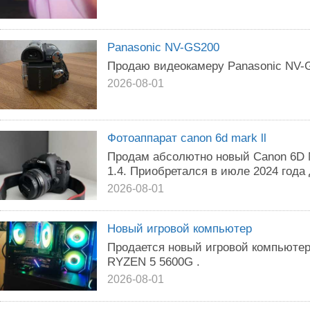
Panasonic NV-GS200
Продаю видеокамеру Panasonic NV-
2026-08-01
Фотоаппарат canon 6d mark ll
Продам абсолютно новый Canon 6D M
1.4. Приобретался в июле 2024 года
2026-08-01
Новый игровой компьютер
Продается новый игровой компьютер
RYZEN 5 5600G .
2026-08-01