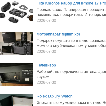
Tilta Khronos набор для iPhone 17 Pr
Продаю свое. Планировал проводить
поменялись приоритеты. И теперь мн
2026-07-30
Фотоаппарат fujifilm xt4
Подарок покупателю в виде вращаю
можно в опубликованном у меня объ
2026-07-30
Телевизор
Рабочий, не подключена антена.Цве
звуком.
2026-07-30
Rolex Luxury Watch
Элегантные мужские часы в стиле R