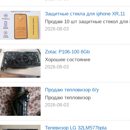
Защитные стекла для iphone XR,11
Продам 10 шт защитные стекол для i
2026-08-03
Zotac P106-100 6Gb
Хорошее состояние
2026-08-03
Продаю тепловизор б/у
Продаю тепловизор
2026-08-03
Телевизор LG 32LM577bpla