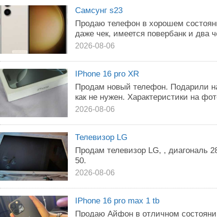
Самсунг s23
Продаю телефон в хорошем состояни
даже чек, имеется повербанк и два 
2026-08-06
IPhone 16 pro XR
Продам новый телефон. Подарили на
как не нужен. Характеристики на фот
2026-08-06
Телевизор LG
Продам телевизор LG, , диагональ 28
50.
2026-08-06
IPhone 16 pro max 1 tb
Продаю Айфон в отличном состояни