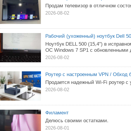
Продам телевизор в отличном состоя
2026-08-02
Рабочий (ухоженный) ноутбук Dell 
Ноутбук DELL 500 (15,4") в исправн
ОС Windows 7 SP1 с обновленными 
2026-08-02
Роутер с настроенным VPN / Обход 
Продается надежный Wi-Fi роутер с
2026-08-02
Филамент
Делюсь своими остатками.
2026-08-01